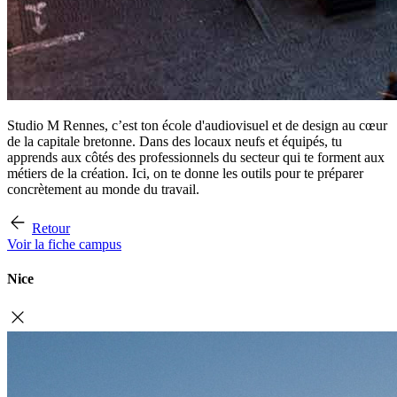
Studio M Rennes, c’est ton école d'audiovisuel et de design au cœur
de la capitale bretonne. Dans des locaux neufs et équipés, tu
apprends aux côtés des professionnels du secteur qui te forment aux
métiers de la création. Ici, on te donne les outils pour te préparer
concrètement au monde du travail.
Retour
Voir la fiche campus
Nice