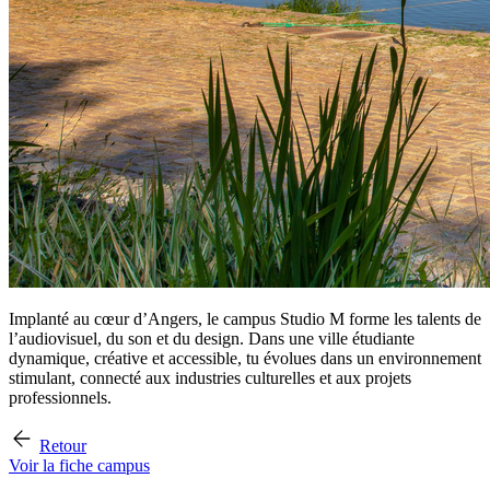
Implanté au cœur d’Angers, le campus Studio M forme les talents de
l’audiovisuel, du son et du design. Dans une ville étudiante
dynamique, créative et accessible, tu évolues dans un environnement
stimulant, connecté aux industries culturelles et aux projets
professionnels.
Retour
Voir la fiche campus