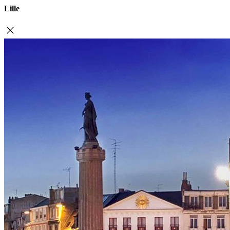
Lille