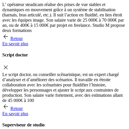
L’ opérateur steadicam réalise des prises de vue stables et
dynamiques en mouvement grâce à un système de stabilisation
(harnais, bras articulé, etc.). Il suit l’action en fluidité, en lien étroit
avec les équipes image. Son salaire varie de 25 000€ à 70 000€ par
an, ou de 400€ à 15 000€ par projet en freelance. Studio M propose
deux formations
Retour
En savoir plus
Script doctor
Le script doctor, ou conseiller scénaristique, est un expert chargé
d’analyser et d’améliorer des scénarios. Il travaille en étroite
collaboration avec les scénaristes pour fluidifier l’histoire,
développer les personnages et ajuster le script aux contraintes de
production. Son salaire varie fortement, avec des estimations allant
de 45 000€ à 100
Retour
En savoir plus
Superviseur de studio