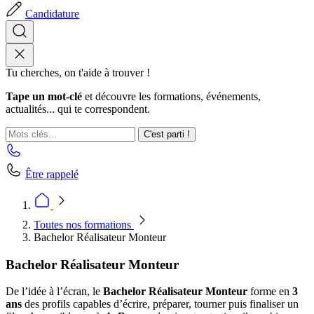
Candidature
Tu cherches, on t'aide à trouver !
Tape un mot-clé
et découvre les formations, événements,
actualités... qui te correspondent.
C'est parti !
Être rappelé
Toutes nos formations
Bachelor Réalisateur Monteur
Bachelor Réalisateur Monteur
De l’idée à l’écran, le
Bachelor Réalisateur Monteur
forme en
3
ans
des profils capables d’écrire, préparer, tourner puis finaliser un