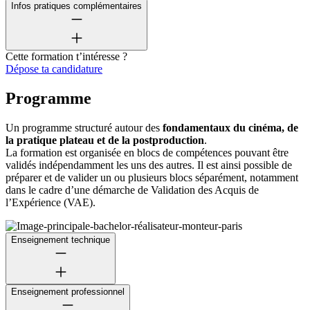
Infos pratiques complémentaires
Cette formation t’intéresse ?
Dépose ta candidature
Programme
Un programme structuré autour des
fondamentaux du cinéma, de
la pratique plateau et de la postproduction
.
La formation est organisée en blocs de compétences pouvant être
validés indépendamment les uns des autres. Il est ainsi possible de
préparer et de valider un ou plusieurs blocs séparément, notamment
dans le cadre d’une démarche de Validation des Acquis de
l’Expérience (VAE).
Enseignement technique
Enseignement professionnel