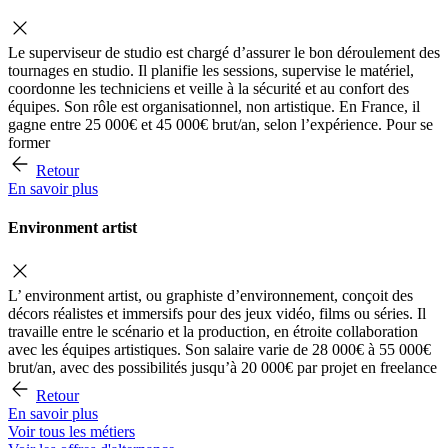
Le superviseur de studio est chargé d’assurer le bon déroulement des
tournages en studio. Il planifie les sessions, supervise le matériel,
coordonne les techniciens et veille à la sécurité et au confort des
équipes. Son rôle est organisationnel, non artistique. En France, il
gagne entre 25 000€ et 45 000€ brut/an, selon l’expérience. Pour se
former
Retour
En savoir plus
Environment artist
L’ environment artist, ou graphiste d’environnement, conçoit des
décors réalistes et immersifs pour des jeux vidéo, films ou séries. Il
travaille entre le scénario et la production, en étroite collaboration
avec les équipes artistiques. Son salaire varie de 28 000€ à 55 000€
brut/an, avec des possibilités jusqu’à 20 000€ par projet en freelance
Retour
En savoir plus
Voir tous les métiers