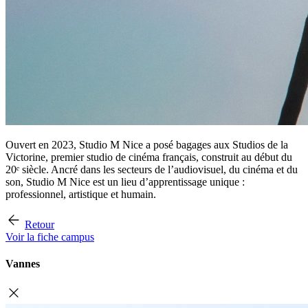
Ouvert en 2023, Studio M Nice a posé bagages aux Studios de la
Victorine, premier studio de cinéma français, construit au début du
20ᵉ siècle. Ancré dans les secteurs de l’audiovisuel, du cinéma et du
son, Studio M Nice est un lieu d’apprentissage unique :
professionnel, artistique et humain.
Retour
Voir la fiche campus
Vannes