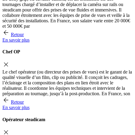
tournages chargé d’installer et de déplacer la caméra sur rails ou
steadicam pour offrir des prises de vue fluides et immersives. Il
collabore étroitement avec les équipes de prise de vues et veille à la
sécurité des installations. En France, son salaire varie entre 20 000€
et 50 000€ par
Retour
En savoir plus
Chef OP
Le chef opérateur (ou directeur des prises de vues) est le garant de la
qualité visuelle d’un film, clip ou publicité. Il conçoit les cadrages,
l’éclairage et la composition des plans en lien étroit avec le
réalisateur. Il coordonne les équipes techniques et intervient de la
préparation au tournage, jusqu’à la post-production. En France, son
Retour
En savoir plus
Opérateur steadicam