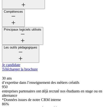
Compétences
Principaux logiciels utilisés
Les outils pédagogiques
Je candidate
Télécharger la brochure
30 ans
d’expertise dans l’enseignement des métiers créatifs
950
entreprises partenaires ont déjà recruté nos étudiants en stage ou en
alternance
*Données issues de notre CRM interne
86%