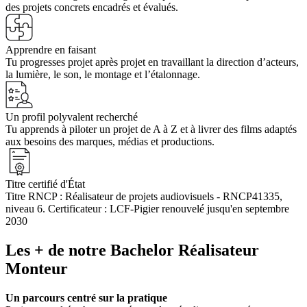
des projets concrets encadrés et évalués.
Apprendre en faisant
Tu progresses projet après projet en travaillant la direction d’acteurs,
la lumière, le son, le montage et l’étalonnage.
Un profil polyvalent recherché
Tu apprends à piloter un projet de A à Z et à livrer des films adaptés
aux besoins des marques, médias et productions.
Titre certifié d'État
Titre RNCP : Réalisateur de projets audiovisuels - RNCP41335,
niveau 6. Certificateur : LCF-Pigier renouvelé jusqu'en septembre
2030
Les + de notre Bachelor Réalisateur
Monteur
Un parcours centré sur la pratique