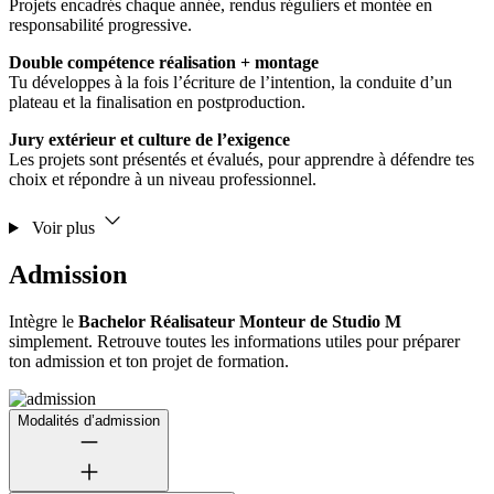
Projets encadrés chaque année, rendus réguliers et montée en
responsabilité progressive.
Double compétence réalisation + montage
Tu développes à la fois l’écriture de l’intention, la conduite d’un
plateau et la finalisation en postproduction.
Jury extérieur et culture de l’exigence
Les projets sont présentés et évalués, pour apprendre à défendre tes
choix et répondre à un niveau professionnel.
Voir plus
Admission
Intègre le
Bachelor Réalisateur Monteur de Studio M
simplement. Retrouve toutes les informations utiles pour préparer
ton admission et ton projet de formation.
Modalités d’admission