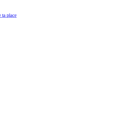
e ta place