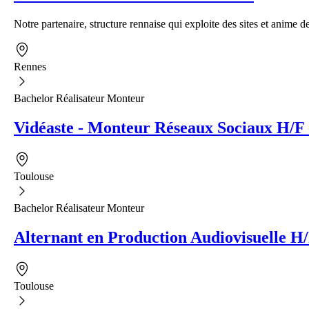
Notre partenaire, structure rennaise qui exploite des sites et anime de
Rennes
Bachelor Réalisateur Monteur
Vidéaste - Monteur Réseaux Sociaux H/F 
Toulouse
Bachelor Réalisateur Monteur
Alternant en Production Audiovisuelle H
Toulouse