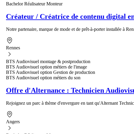
Bachelor Réalisateur Monteur
Créateur / Créatrice de contenu digital e
Notre partenaire, marque de mode et de prêt-à-porter installée à Renn
Rennes
BTS Audiovisuel montage & postproduction
BTS Audiovisuel option métiers de l'image
BTS Audiovisuel option Gestion de production
BTS Audiovisuel option métiers du son
Offre d'Alternance : Technicien Audiovis
Rejoignez un parc à thème d'envergure en tant qu'Alternant Technic
Angers