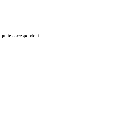
 qui te correspondent.