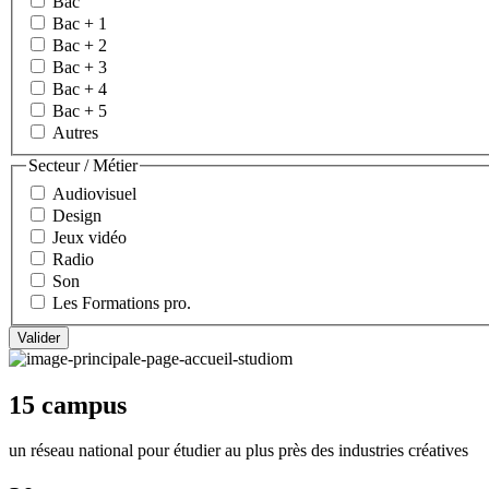
Bac
Bac + 1
Bac + 2
Bac + 3
Bac + 4
Bac + 5
Autres
Secteur / Métier
Audiovisuel
Design
Jeux vidéo
Radio
Son
Les Formations pro.
15 campus
un réseau national pour étudier au plus près des industries créatives