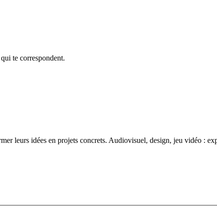
 qui te correspondent.
ormer leurs idées en projets concrets. Audiovisuel, design, jeu vidéo : e