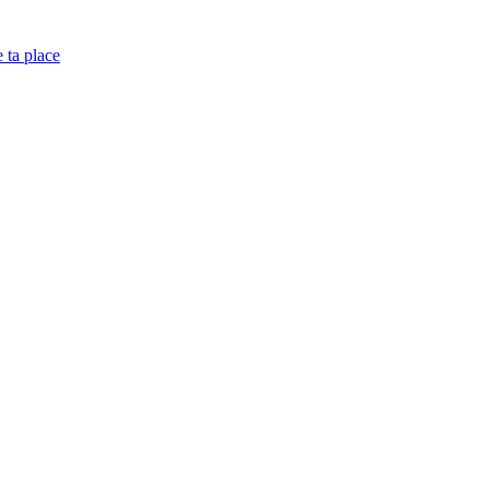
e ta place