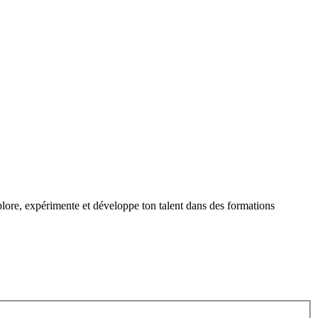
xplore, expérimente et développe ton talent dans des formations