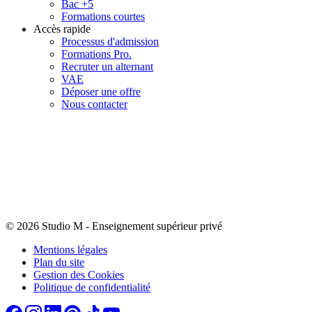
Bac +5
Formations courtes
Accès rapide
Processus d'admission
Formations Pro.
Recruter un alternant
VAE
Déposer une offre
Nous contacter
© 2026 Studio M
-
Enseignement supérieur privé
Mentions légales
Plan du site
Gestion des Cookies
Politique de confidentialité