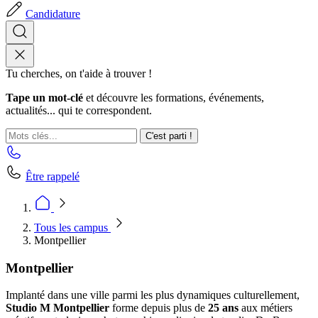
Candidature
Tu cherches, on t'aide à trouver !
Tape un mot-clé
et découvre les formations, événements,
actualités... qui te correspondent.
C'est parti !
Être rappelé
Tous les campus
Montpellier
Montpellier
Implanté dans une ville parmi les plus dynamiques culturellement,
Studio M Montpellier
forme depuis plus de
25 ans
aux métiers