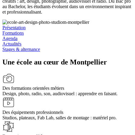
créatifs : art, design, photographie, audiovisuel et radio. Du Bac pro
au Bachelor, les étudiants évoluent dans un environnement inspirant
et professionnalisant.
Présentation
Formations
Agenda
Actualités
Stages & alternance
Une école au cœur de Montpellier
Des formations orientées métiers
Design, photo, radio, son, audiovisuel : apprendre en faisant.
Des équipements professionnels
Studios, plateaux, Fab Lab, salles de montage : matériel pro.