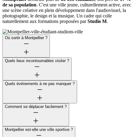
de sa population
. C'est une ville jeune, culturellement active, avec
une scène créative en plein développement dans l'audiovisuel, la
photographie, le design et la musique. Un cadre qui colle
naturellement aux formations proposées par
Studio M
.
Où sortir à Montpellier ?
Quels lieux incontournables visiter ?
Quels événements à ne pas manquer ?
Comment se déplacer facilement ?
Montpellier est-elle une ville sportive ?