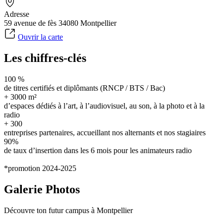
Adresse
59 avenue de fès 34080 Montpellier
Ouvrir la carte
Les chiffres-clés
100 %
de titres certifiés et diplômants (RNCP / BTS / Bac)
+ 3000 m²
d’espaces dédiés à l’art, à l’audiovisuel, au son, à la photo et à la
radio
+ 300
entreprises partenaires, accueillant nos alternants et nos stagiaires
90%
de taux d’insertion dans les 6 mois pour les animateurs radio
*promotion 2024-2025
Galerie Photos
Découvre ton futur campus à Montpellier