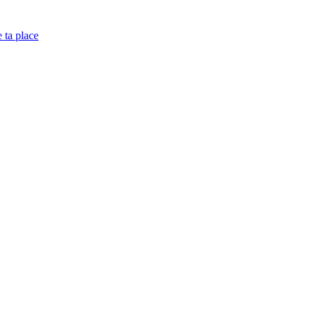
e ta place