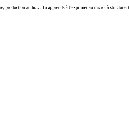
iture, production audio… Tu apprends à t’exprimer au micro, à structure