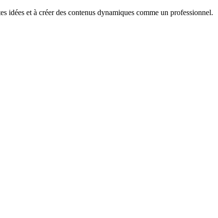
r tes idées et à créer des contenus dynamiques comme un professionnel.