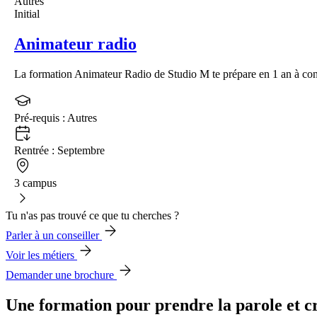
Autres
Initial
Animateur radio
La formation Animateur Radio de Studio M te prépare en 1 an à con
Pré-requis :
Autres
Rentrée :
Septembre
3 campus
Tu n'as pas trouvé ce que tu cherches ?
Parler à un conseiller
Voir les métiers
Demander une brochure
Une formation pour prendre la parole et c