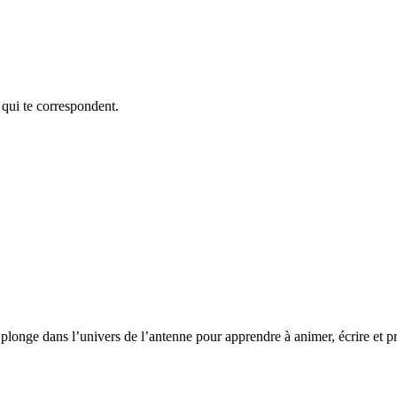
 qui te correspondent.
te plonge dans l’univers de l’antenne pour apprendre à animer, écrire et 