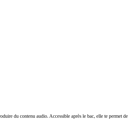
produire du contenu audio. Accessible après le bac, elle te permet de