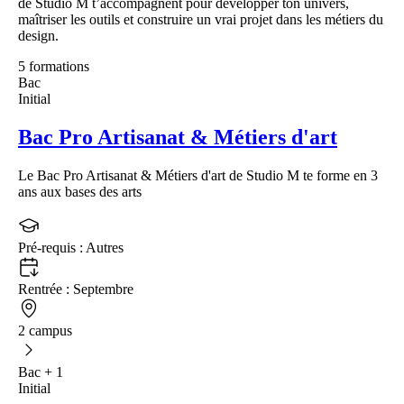
de Studio M t’accompagnent pour développer ton univers,
maîtriser les outils et construire un vrai projet dans les métiers du
design.
5 formations
Bac
Initial
Bac Pro Artisanat & Métiers d'art
Le Bac Pro Artisanat & Métiers d'art de Studio M te forme en 3
ans aux bases des arts
Pré-requis :
Autres
Rentrée :
Septembre
2 campus
Bac + 1
Initial