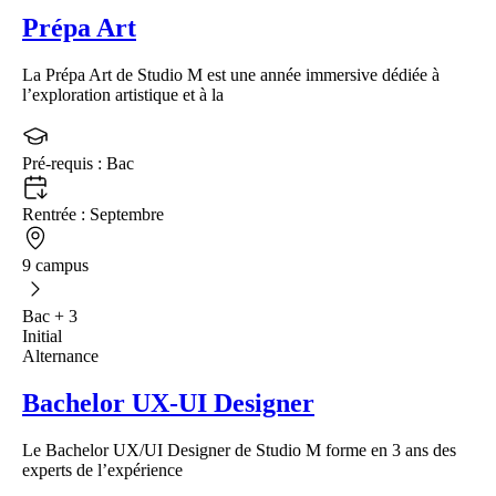
Prépa Art
La Prépa Art de Studio M est une année immersive dédiée à
l’exploration artistique et à la
Pré-requis :
Bac
Rentrée :
Septembre
9 campus
Bac + 3
Initial
Alternance
Bachelor UX-UI Designer
Le Bachelor UX/UI Designer de Studio M forme en 3 ans des
experts de l’expérience