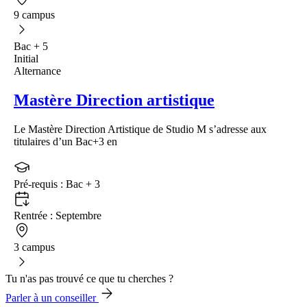
9 campus
Bac + 5
Initial
Alternance
Mastère Direction artistique
Le Mastère Direction Artistique de Studio M s’adresse aux
titulaires d’un Bac+3 en
Pré-requis :
Bac + 3
Rentrée :
Septembre
3 campus
Tu n'as pas trouvé ce que tu cherches ?
Parler à un conseiller