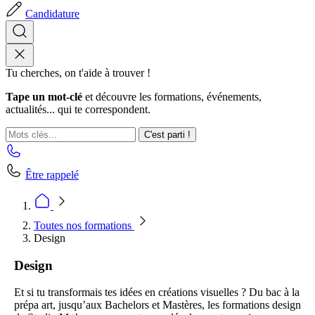
Candidature
Tu cherches, on t'aide à trouver !
Tape un mot-clé
et découvre les formations, événements,
actualités... qui te correspondent.
C'est parti !
Être rappelé
Toutes nos formations
Design
Design
Et si tu transformais tes idées en créations visuelles ? Du bac à la
prépa art, jusqu’aux Bachelors et Mastères, les formations design