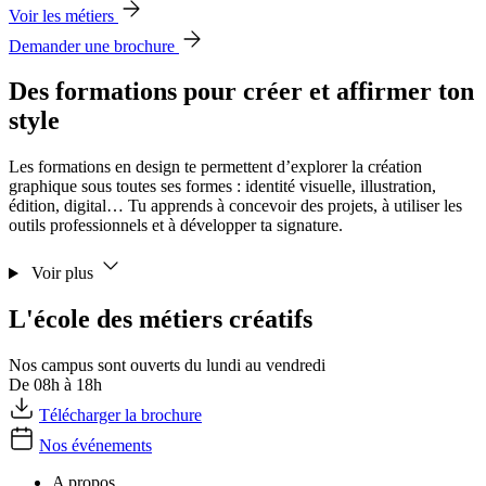
Voir les métiers
Demander une brochure
Des formations pour créer et affirmer ton
style
Les formations en design te permettent d’explorer la création
graphique sous toutes ses formes : identité visuelle, illustration,
édition, digital… Tu apprends à concevoir des projets, à utiliser les
outils professionnels et à développer ta signature.
Voir plus
L'école des métiers créatifs
Nos campus sont ouverts du lundi au vendredi
De 08h à 18h
Télécharger la brochure
Nos événements
A propos