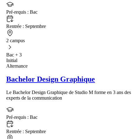
Pré-requis :
Bac
Rentrée :
Septembre
2 campus
Bac + 3
Initial
Alternance
Bachelor Design Graphique
Le Bachelor Design Graphique de Studio M forme en 3 ans des
experts de la communication
Pré-requis :
Bac
Rentrée :
Septembre