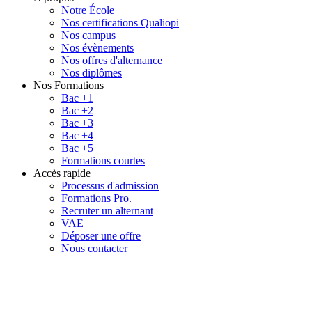
Notre École
Nos certifications Qualiopi
Nos campus
Nos évènements
Nos offres d'alternance
Nos diplômes
Nos Formations
Bac +1
Bac +2
Bac +3
Bac +4
Bac +5
Formations courtes
Accès rapide
Processus d'admission
Formations Pro.
Recruter un alternant
VAE
Déposer une offre
Nous contacter