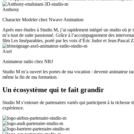
Anthony
Character Modeler chez Nwave Animation
Après mes études à Studio M, j’ai rapidement intégré un studio où je tr
m’a tout de suite passionné. Grâce à l’accompagnement des intervenan
film Les Inséparables, porté par les voix d’Éric Judor et Jean-Pascal Z
Axel
Animateur radio chez NRJ
Studio M m’a ouvert les portes de ma vocation : devenir animateur r
même la fin de ma formation.
Un écosystème qui te fait grandir
Studio M s’entoure de partenaires variés qui participent à la richesse d
expérience.