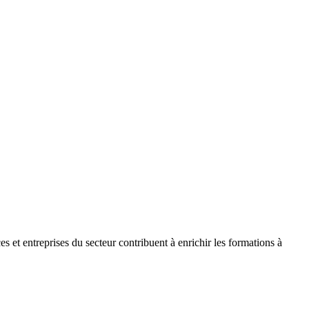
 et entreprises du secteur contribuent à enrichir les formations à