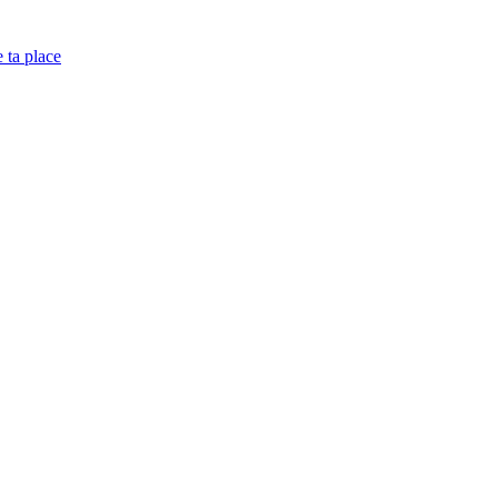
e ta place