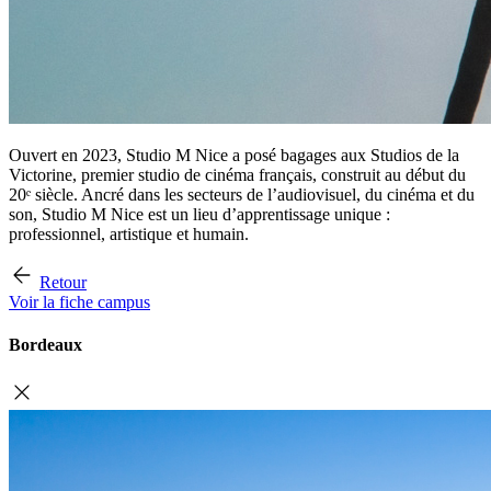
Ouvert en 2023, Studio M Nice a posé bagages aux Studios de la
Victorine, premier studio de cinéma français, construit au début du
20ᵉ siècle. Ancré dans les secteurs de l’audiovisuel, du cinéma et du
son, Studio M Nice est un lieu d’apprentissage unique :
professionnel, artistique et humain.
Retour
Voir la fiche campus
Bordeaux