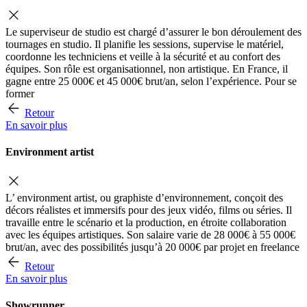
Le superviseur de studio est chargé d’assurer le bon déroulement des
tournages en studio. Il planifie les sessions, supervise le matériel,
coordonne les techniciens et veille à la sécurité et au confort des
équipes. Son rôle est organisationnel, non artistique. En France, il
gagne entre 25 000€ et 45 000€ brut/an, selon l’expérience. Pour se
former
Retour
En savoir plus
Environment artist
L’ environment artist, ou graphiste d’environnement, conçoit des
décors réalistes et immersifs pour des jeux vidéo, films ou séries. Il
travaille entre le scénario et la production, en étroite collaboration
avec les équipes artistiques. Son salaire varie de 28 000€ à 55 000€
brut/an, avec des possibilités jusqu’à 20 000€ par projet en freelance
Retour
En savoir plus
Showrunner