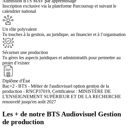
Admission BTS MAV par apprentissage
Inscription exclusive via la plateforme Parcoursup et suivant le
calendrier national
Un rôle polyvalent
Tu touches à la gestion, au juridique, au financier et à l’organisation
Sécuriser une production
Tu gères les aspects juridiques et administratifs pour permettre au
projet d’exister
Diplôme d'État
Bac+2 - BTS - Métier de l'audiovisuel option gestion de la
production - RNCP37019, Certificateur : MINISTÈRE DE
L'ENSEIGNEMENT SUPÉRIEUR ET DE LA RECHERCHE
renouvelé jusqu'en août 2027
Les + de notre BTS Audiovisuel Gestion
de production