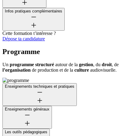
Infos pratiques complémentaires
Cette formation t’intéresse ?
Dépose ta candidature
Programme
Un
programme structuré
autour de la
gestion
, du
droit
, de
l’organisation
de production et de la
culture
audiovisuelle.
Enseignements techniques et pratiques
Enseignements généraux
Les outils pédagogiques