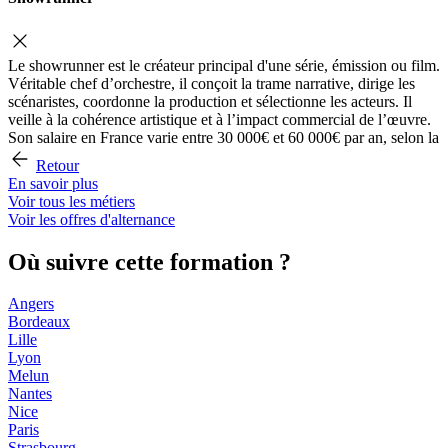
Le showrunner est le créateur principal d'une série, émission ou film.
Véritable chef d’orchestre, il conçoit la trame narrative, dirige les
scénaristes, coordonne la production et sélectionne les acteurs. Il
veille à la cohérence artistique et à l’impact commercial de l’œuvre.
Son salaire en France varie entre 30 000€ et 60 000€ par an, selon la
Retour
En savoir plus
Voir tous les métiers
Voir les offres d'alternance
Où suivre cette formation ?
Angers
Bordeaux
Lille
Lyon
Melun
Nantes
Nice
Paris
Strasbourg