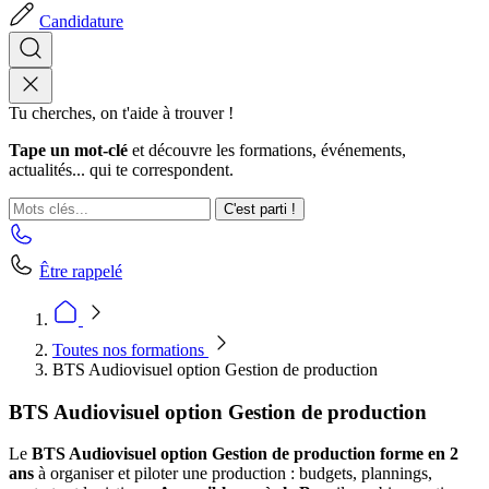
Candidature
Tu cherches, on t'aide à trouver !
Tape un mot-clé
et découvre les formations, événements,
actualités... qui te correspondent.
C'est parti !
Être rappelé
Toutes nos formations
BTS Audiovisuel option Gestion de production
BTS Audiovisuel option Gestion de production
Le
BTS Audiovisuel option Gestion de production forme en 2
ans
à organiser et piloter une production : budgets, plannings,