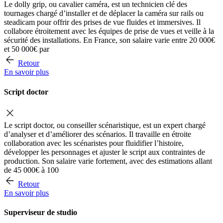
Le dolly grip, ou cavalier caméra, est un technicien clé des
tournages chargé d’installer et de déplacer la caméra sur rails ou
steadicam pour offrir des prises de vue fluides et immersives. Il
collabore étroitement avec les équipes de prise de vues et veille à la
sécurité des installations. En France, son salaire varie entre 20 000€
et 50 000€ par
Retour
En savoir plus
Script doctor
Le script doctor, ou conseiller scénaristique, est un expert chargé
d’analyser et d’améliorer des scénarios. Il travaille en étroite
collaboration avec les scénaristes pour fluidifier l’histoire,
développer les personnages et ajuster le script aux contraintes de
production. Son salaire varie fortement, avec des estimations allant
de 45 000€ à 100
Retour
En savoir plus
Superviseur de studio