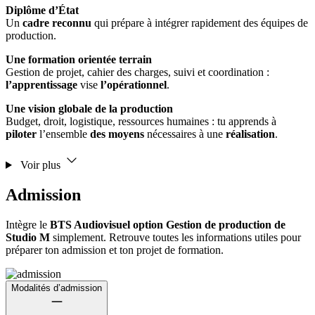
Diplôme d’État
Un
cadre reconnu
qui prépare à intégrer rapidement des équipes de
production.
Une formation orientée terrain
Gestion de projet, cahier des charges, suivi et coordination :
l’apprentissage
vise
l’opérationnel
.
Une vision globale de la production
Budget, droit, logistique, ressources humaines : tu apprends à
piloter
l’ensemble
des moyens
nécessaires à une
réalisation
.
Voir plus
Admission
Intègre le
BTS Audiovisuel option Gestion de production de
Studio M
simplement. Retrouve toutes les informations utiles pour
préparer ton admission et ton projet de formation.
Modalités d’admission