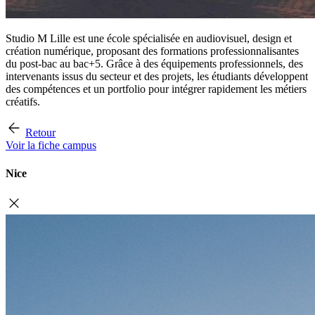
Studio M Lille est une école spécialisée en audiovisuel, design et
création numérique, proposant des formations professionnalisantes
du post-bac au bac+5. Grâce à des équipements professionnels, des
intervenants issus du secteur et des projets, les étudiants développent
des compétences et un portfolio pour intégrer rapidement les métiers
créatifs.
Retour
Voir la fiche campus
Nice