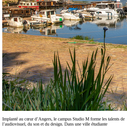
Implanté au cœur d’Angers, le campus Studio M forme les talents de
l’audiovisuel, du son et du design. Dans une ville étudiante