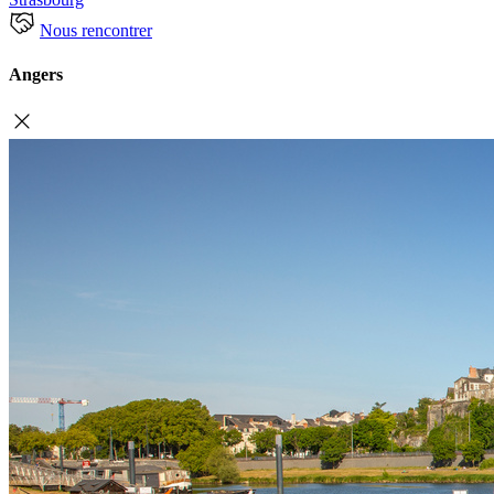
Nous rencontrer
Angers