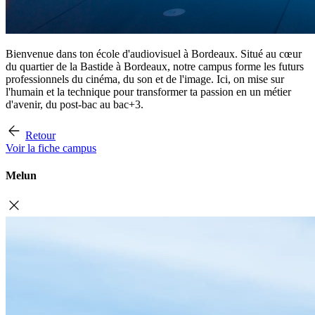
Bienvenue dans ton école d'audiovisuel à Bordeaux. Situé au cœur
du quartier de la Bastide à Bordeaux, notre campus forme les futurs
professionnels du cinéma, du son et de l'image. Ici, on mise sur
l'humain et la technique pour transformer ta passion en un métier
d'avenir, du post-bac au bac+3.
Retour
Voir la fiche campus
Melun