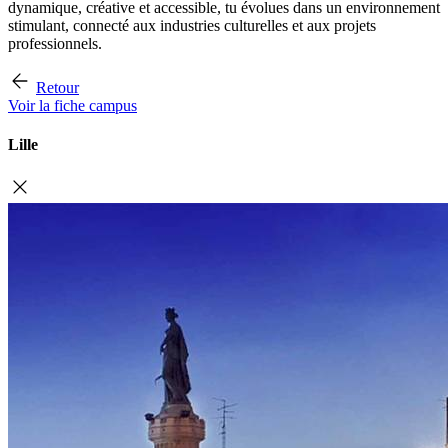
dynamique, créative et accessible, tu évolues dans un environnement
stimulant, connecté aux industries culturelles et aux projets
professionnels.
Retour
Voir la fiche campus
Lille