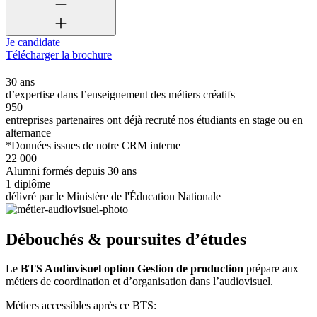
Je candidate
Télécharger la brochure
30 ans
d’expertise dans l’enseignement des métiers créatifs
950
entreprises partenaires ont déjà recruté nos étudiants en stage ou en
alternance
*Données issues de notre CRM interne
22 000
Alumni formés depuis 30 ans
1 diplôme
délivré par le Ministère de l'Éducation Nationale
Débouchés & poursuites d’études
Le
BTS Audiovisuel option Gestion de production
prépare aux
métiers de coordination et d’organisation dans l’audiovisuel.
Métiers accessibles après ce BTS: