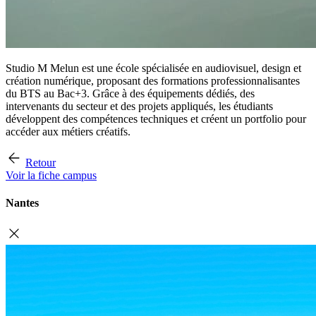
Studio M Melun est une école spécialisée en audiovisuel, design et
création numérique, proposant des formations professionnalisantes
du BTS au Bac+3. Grâce à des équipements dédiés, des
intervenants du secteur et des projets appliqués, les étudiants
développent des compétences techniques et créent un portfolio pour
accéder aux métiers créatifs.
Retour
Voir la fiche campus
Nantes