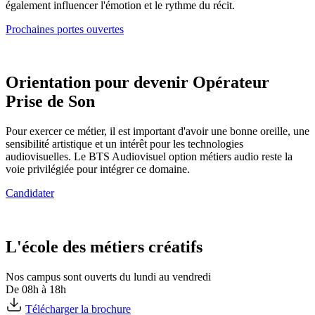
également influencer l'émotion et le rythme du récit.
Prochaines portes ouvertes
Orientation pour devenir Opérateur
Prise de Son
Pour exercer ce métier, il est important d'avoir une bonne oreille, une
sensibilité artistique et un intérêt pour les technologies
audiovisuelles. Le BTS Audiovisuel option métiers audio reste la
voie privilégiée pour intégrer ce domaine.
Candidater
L'école des métiers créatifs
Nos campus sont ouverts du lundi au vendredi
De 08h à 18h
Télécharger la brochure