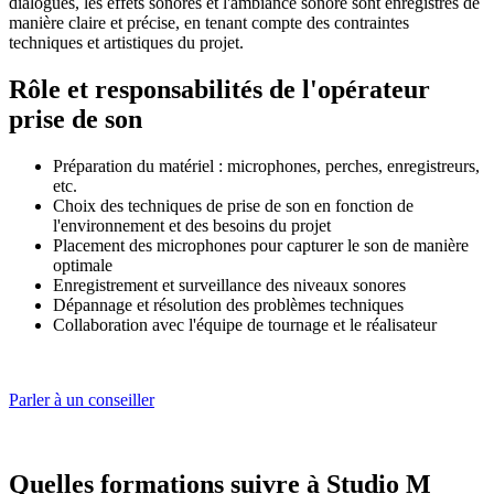
dialogues, les effets sonores et l'ambiance sonore sont enregistrés de
manière claire et précise, en tenant compte des contraintes
techniques et artistiques du projet.
Rôle et responsabilités de l'opérateur
prise de son
Préparation du matériel : microphones, perches, enregistreurs,
etc.
Choix des techniques de prise de son en fonction de
l'environnement et des besoins du projet
Placement des microphones pour capturer le son de manière
optimale
Enregistrement et surveillance des niveaux sonores
Dépannage et résolution des problèmes techniques
Collaboration avec l'équipe de tournage et le réalisateur
Parler à un conseiller
Quelles formations suivre à Studio M