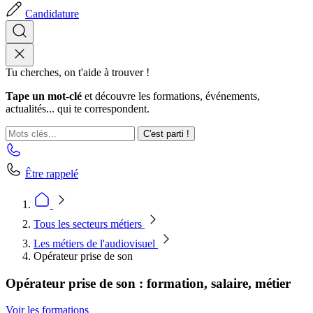
Candidature
Tu cherches, on t'aide à trouver !
Tape un mot-clé
et découvre les formations, événements,
actualités... qui te correspondent.
C'est parti !
Être rappelé
Tous les secteurs métiers
Les métiers de l'audiovisuel
Opérateur prise de son
Opérateur prise de son : formation, salaire, métier
Voir les formations