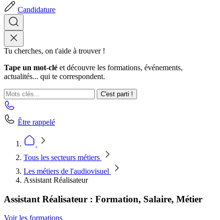
Candidature
Tu cherches, on t'aide à trouver !
Tape un mot-clé
et découvre les formations, événements,
actualités... qui te correspondent.
C'est parti !
Être rappelé
Tous les secteurs métiers
Les métiers de l'audiovisuel
Assistant Réalisateur
Assistant Réalisateur : Formation, Salaire, Métier
Voir les formations