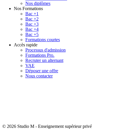
Nos diplômes
Nos Formations
Bac +1
Bac +2
Bac +3
Bac +4
Bac +5
Formations courtes
Accès rapide
Processus d'admission
Formations Pro.
Recruter un alternant
VAE
Déposer une offre
Nous contacter
© 2026 Studio M
-
Enseignement supérieur privé