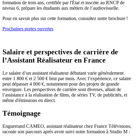
formation de trois ans, certifiée par l'État et inscrite au RNCP de
niveau 6, prépare les étudiants aux métiers de l’audiovisuelle.
Pour en savoir plus sur cette formation, consultez notre brochure !
Prochaines portes ouvertes
Salaire et perspectives de carrière de
l’Assistant Réalisateur en France
Le salaire d’un assistant réalisateur débutant varie généralement
entre 1 800 € et 2 500 € brut par mois. Avec l’expérience, ce salaire
peut dépasser 4 000 €, notamment pour des projets de grande
envergure. Les perspectives de carrière sont diverses, allant de
l’assistance à la réalisation de films, de séries TV, de publicités, et
même d'émissions en direct.
Témoignage
Enguerrand CAMEO, assistant réalisateur chez France Télévisions,
raconte son parcours après avoir suivi notre formation à Studio M :