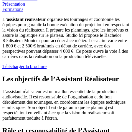
Présentation
Formations
L
’assistant réalisateur
organise les tournages et coordonne les
équipes pour garantir la bonne exécution du projet tout en respectant
la vision du réalisateur. Il prépare les plannings, gère les imprévus et
assure la logistique sur le plateau. Studio M propose le Bachelor
Réalisateur Monteur pour accéder à ce métier. Le salaire varie entre
1 800 € et 2 500 € brut/mois en début de carrière, avec des
perspectives pouvant dépasser 4 000 €. Ce poste ouvre la voie à des
carrières dans la réalisation ou la production télévisuelle.
Télécharger la brochure
Les objectifs de l’Assistant Réalisateur
L'assistant réalisateur est un maillon essentiel de la production
audiovisuelle. Il est responsable de l’organisation et du bon
déroulement des tournages, en coordonnant les équipes techniques
et artistiques. Son objectif est de garantir que le planning est
respecté, tout en veillant à ce que la vision du réalisateur soit
parfaitement traduite à l'écran.
Rôle et responsabilité de l’Assistant