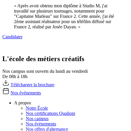
« Après avoir obtenu mon diplôme à Studio M, j'ai
travaillé sur plusieurs tournages, notamment pour
"Capitaine Marleau" sur France 2. Cette année, j'ai été
2ème assistant réalisateur pour un téléfilm diffusé sur
France 2, réalisé par Josée Dayan. »
Candidater
L'école des métiers créatifs
Nos campus sont ouverts du lundi au vendredi
De 08h à 18h
Télécharger la brochure
Nos événements
A propos
Notre École
Nos certifications Qualiopi
Nos campus
Nos évènements
Nos offres d'alternance