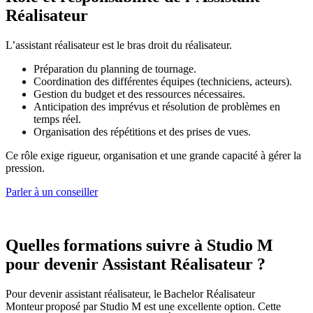
Réalisateur
L’assistant réalisateur est le bras droit du réalisateur.
Préparation du planning de tournage.
Coordination des différentes équipes (techniciens, acteurs).
Gestion du budget et des ressources nécessaires.
Anticipation des imprévus et résolution de problèmes en
temps réel.
Organisation des répétitions et des prises de vues.
Ce rôle exige rigueur, organisation et une grande capacité à gérer la
pression.
Parler à un conseiller
Quelles formations suivre à Studio M
pour devenir Assistant Réalisateur ?
Pour devenir assistant réalisateur, le Bachelor Réalisateur
Monteur proposé par Studio M est une excellente option. Cette