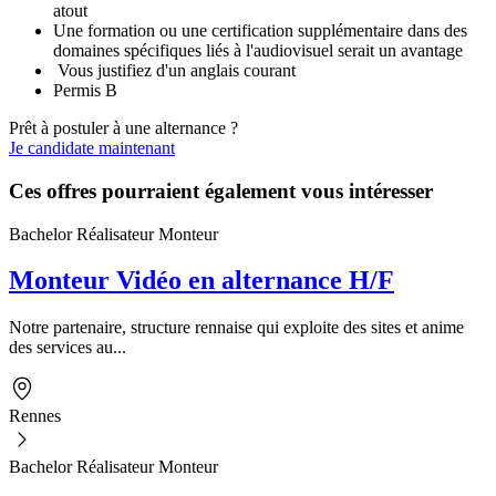
atout
Une formation ou une certification supplémentaire dans des
domaines spécifiques liés à l'audiovisuel serait un avantage
Vous justifiez d'un anglais courant
Permis B
Prêt à postuler à une alternance ?
Je candidate maintenant
Ces offres pourraient également vous intéresser
Bachelor Réalisateur Monteur
Monteur Vidéo en alternance H/F
Notre partenaire, structure rennaise qui exploite des sites et anime
des services au...
Rennes
Bachelor Réalisateur Monteur