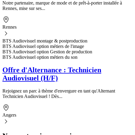
Notre partenaire, marque de mode et de prêt-à-porter installée à
Rennes, mise sur ses...
Rennes
BTS Audiovisuel montage & postproduction
BTS Audiovisuel option métiers de l'image
BTS Audiovisuel option Gestion de production
BTS Audiovisuel option métiers du son
Offre d'Alternance : Technicien
Audiovisuel (H/F)
Rejoignez un parc à thème d'envergure en tant qu'Alternant
Technicien Audiovisuel ! Dès...
Angers