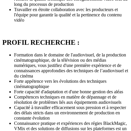
long du processus de production
Travailler en étroite collaboration avec les producteurs et
l'équipe pour garantir la qualité et la pertinence du contenu
vidéo
PROFIL RECHERCHE :
Formation dans le domaine de l'audiovisuel, de la production
cinématographique, de la télévision ou des médias
numériques, vous justifiez d'une première expérience et de
connaissances approfondies des techniques de l’audiovisuel et
du cinéma
Forte appétence vers les évolutions des techniques
cinématographique
Forte capacité d'adaptation et d'une bonne gestion des aléas
Compétences techniques en matière de dépannage et de
résolution de problèmes liés aux équipements audiovisuels
Capacité à travailler efficacement sous pression et à respecter
des délais stricts dans un environnement de production en
constante évolution
Connaissance pratique et expériences des régies BlackMagic,
VMix et des solutions de diffusions sur les plateformes est un