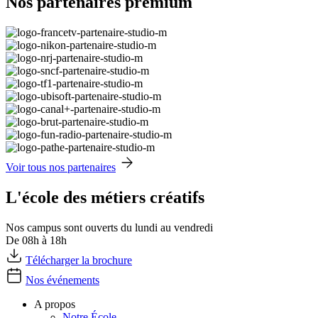
Nos partenaires premium
Voir tous nos partenaires
L'école des métiers créatifs
Nos campus sont ouverts du lundi au vendredi
De 08h à 18h
Télécharger la brochure
Nos événements
A propos
Notre École