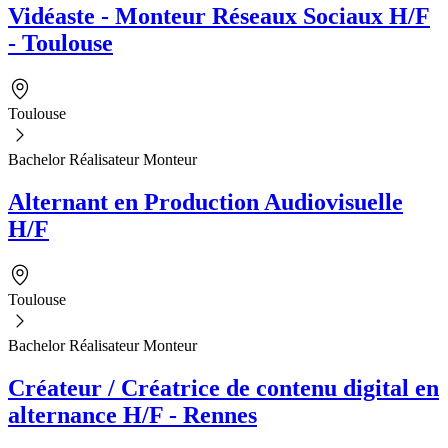
Vidéaste - Monteur Réseaux Sociaux H/F
- Toulouse
Toulouse
Bachelor Réalisateur Monteur
Alternant en Production Audiovisuelle
H/F
Toulouse
Bachelor Réalisateur Monteur
Créateur / Créatrice de contenu digital en
alternance H/F - Rennes