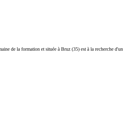
maine de la formation et située à Bruz (35) est à la recherche d'un