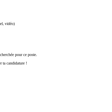
el, vidéo)
cherchée pour ce poste.
r ta candidature !