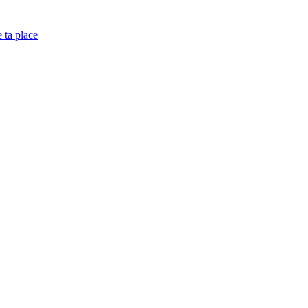
e ta place