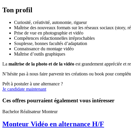
Ton profil
Curiosité, créativité, autonomie, rigueur
Maîtrise des nouveaux formats sur les réseaux sociaux (story, ré
Prise de vue en photographie et vidéo
Compétences rédactionnelles irréprochables
Souplesse, bonnes facultés d’adaptation
Connaissance du montage vidéo
Maîtrise d’outils graphiques
La
maîtrise de la photo et de la vidéo
est grandement appréciée et re
N’hésite pas à nous faire parvenir tes créations ou book pour compléte
Prêt à postuler à une alternance ?
Je candidate maintenant
Ces offres pourraient également vous intéresser
Bachelor Réalisateur Monteur
Monteur Vidéo en alternance H/F