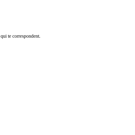
 qui te correspondent.