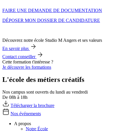
FAIRE UNE DEMANDE DE DOCUMENTATION
DÉPOSER MON DOSSIER DE CANDIDATURE
Découvrez notre école Studio M Angers et ses valeurs
En savoir plus
Contact conseiller
Cette formation t'intéresse ?
Je découvre les formations
L'école des métiers créatifs
Nos campus sont ouverts du lundi au vendredi
De 08h à 18h
Télécharger la brochure
Nos événements
A propos
Notre École