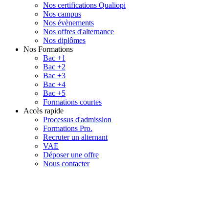
Nos certifications Qualiopi
Nos campus
Nos évènements
Nos offres d'alternance
Nos diplômes
Nos Formations
Bac +1
Bac +2
Bac +3
Bac +4
Bac +5
Formations courtes
Accès rapide
Processus d'admission
Formations Pro.
Recruter un alternant
VAE
Déposer une offre
Nous contacter