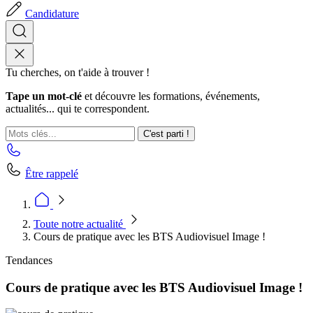
Candidature
Tu cherches, on t'aide à trouver !
Tape un mot-clé
et découvre les formations, événements,
actualités... qui te correspondent.
C'est parti !
Être rappelé
Toute notre actualité
Cours de pratique avec les BTS Audiovisuel Image !
Tendances
Cours de pratique avec les BTS Audiovisuel Image !