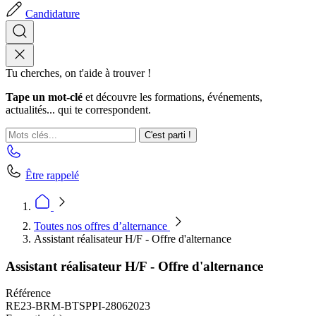
Candidature
Tu cherches, on t'aide à trouver !
Tape un mot-clé
et découvre les formations, événements,
actualités... qui te correspondent.
C'est parti !
Être rappelé
Toutes nos offres d’alternance
Assistant réalisateur H/F - Offre d'alternance
Assistant réalisateur H/F - Offre d'alternance
Référence
RE23-BRM-BTSPPI-28062023