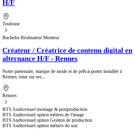
H/F
Toulouse
Bachelor Réalisateur Monteur
Créateur / Créatrice de contenu digital en
alternance H/F - Rennes
Notre partenaire, marque de mode et de prêt-à-porter installée à
Rennes, mise sur ses...
Rennes
BTS Audiovisuel montage & postproduction
BTS Audiovisuel option métiers de l'image
BTS Audiovisuel option Gestion de production
BTS Audiovisuel option métiers du son