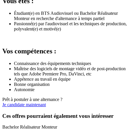
Vous êtes :
Étudiant(e) en BTS Audiovisuel ou Bachelor Réalisateur
Monteur en recherche d'alternance à temps partiel
Passionné(e) par l'audiovisuel et les techniques de production,
polyvalent(e) et motivé(e)
Vos compétences :
Connaissance des équipements techniques
Maîtrise des logiciels de montage vidéo et de post-production
tels que Adobe Premiere Pro, DaVinci, etc
Appétence au travail en équipe
Bonne organisation
Autonomie
Prêt à postuler à une alternance ?
Je candidate maintenant
Ces offres pourraient également vous intéresser
Bachelor Réalisateur Monteur