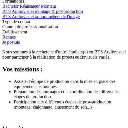
Formation(s)
Bachelor Réalisateur Monteur
BTS Audiovisuel montage & postproduction
BTS Audiovisuel option métiers de l'image
Type de contrat
Contrat de professionnalisation
Etablissement
Rennes
Je postule
Nous sommes à la recherche d'un(e) étudiant(e) en BTS Audiovisuel
pour participer à la réalisation de projets audiovisuels variés.
Vos missions :
Assister l'équipe de production dans la mise en place des
équipements techniques
Préparation des tournages et la coordination des différentes
étapes de production
Participation aux différentes étapes de post-production
(montage, étalonnage, ajustement du son...)