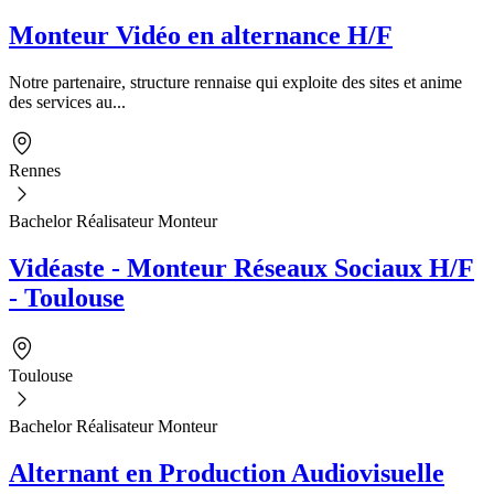
Monteur Vidéo en alternance H/F
Notre partenaire, structure rennaise qui exploite des sites et anime
des services au...
Rennes
Bachelor Réalisateur Monteur
Vidéaste - Monteur Réseaux Sociaux H/F
- Toulouse
Toulouse
Bachelor Réalisateur Monteur
Alternant en Production Audiovisuelle