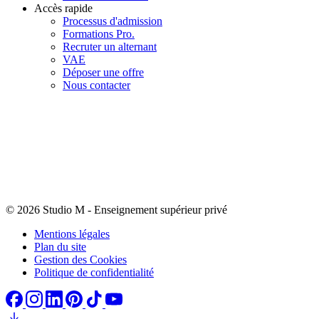
Accès rapide
Processus d'admission
Formations Pro.
Recruter un alternant
VAE
Déposer une offre
Nous contacter
© 2026 Studio M
-
Enseignement supérieur privé
Mentions légales
Plan du site
Gestion des Cookies
Politique de confidentialité