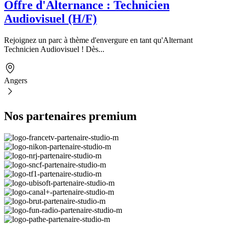
Offre d'Alternance : Technicien
Audiovisuel (H/F)
Rejoignez un parc à thème d'envergure en tant qu'Alternant
Technicien Audiovisuel ! Dès...
Angers
Nos partenaires premium