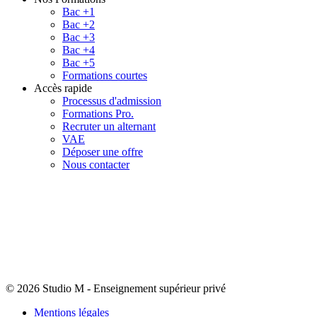
Bac +1
Bac +2
Bac +3
Bac +4
Bac +5
Formations courtes
Accès rapide
Processus d'admission
Formations Pro.
Recruter un alternant
VAE
Déposer une offre
Nous contacter
© 2026 Studio M
-
Enseignement supérieur privé
Mentions légales