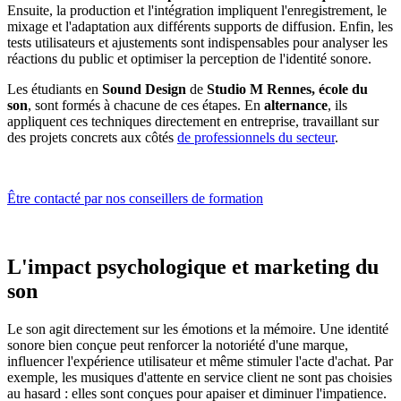
Ensuite, la production et l'intégration impliquent l'enregistrement, le
mixage et l'adaptation aux différents supports de diffusion. Enfin, les
tests utilisateurs et ajustements sont indispensables pour analyser les
réactions du public et optimiser la perception de l'identité sonore.
Les étudiants en
Sound Design
de
Studio M Rennes, école du
son
, sont formés à chacune de ces étapes. En
alternance
, ils
appliquent ces techniques directement en entreprise, travaillant sur
des projets concrets aux côtés
de professionnels du secteur
.
Être contacté par nos conseillers de formation
L'impact psychologique et marketing du
son
Le son agit directement sur les émotions et la mémoire. Une identité
sonore bien conçue peut renforcer la notoriété d'une marque,
influencer l'expérience utilisateur et même stimuler l'acte d'achat. Par
exemple, les musiques d'attente en service client ne sont pas choisies
au hasard : elles sont conçues pour apaiser et diminuer l'impatience.