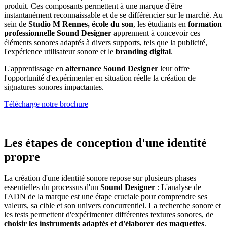
produit. Ces composants permettent à une marque d'être
instantanément reconnaissable et de se différencier sur le marché. Au
sein de
Studio M Rennes, école du son
, les étudiants en
formation
professionnelle Sound Designer
apprennent à concevoir ces
éléments sonores adaptés à divers supports, tels que la publicité,
l'expérience utilisateur sonore et le
branding digital
.
L'apprentissage en
alternance Sound Designer
leur offre
l'opportunité d'expérimenter en situation réelle la création de
signatures sonores impactantes.
Télécharge notre brochure
Les étapes de conception d'une identité
propre
La création d'une identité sonore repose sur plusieurs phases
essentielles du processus d'un
Sound Designer
: L'analyse de
l'ADN de la marque est une étape cruciale pour comprendre ses
valeurs, sa cible et son univers concurrentiel. La recherche sonore et
les tests permettent d'expérimenter différentes textures sonores, de
choisir les instruments adaptés et d'élaborer des maquettes
.