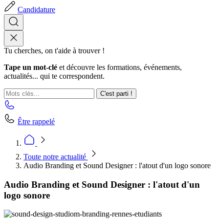
Candidature
Tu cherches, on t'aide à trouver !
Tape un mot-clé
et découvre les formations, événements,
actualités... qui te correspondent.
C'est parti !
Être rappelé
Toute notre actualité
Audio Branding et Sound Designer : l'atout d'un logo sonore
Audio Branding et Sound Designer : l'atout d'un
logo sonore