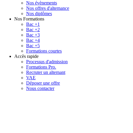
Nos évènements
Nos offres d'alternance
Nos diplômes
Nos Formations
Bac +1
Bac +2
Bac +3
Bac +4
Bac +5
Formations courtes
Accès rapide
Processus d'admission
Formations Pro.
Recruter un alternant
VAE
Déposer une offre
Nous contacter