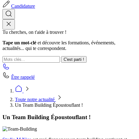
Candidature
Tu cherches, on t'aide à trouver !
Tape un mot-clé
et découvre les formations, événements,
actualités... qui te correspondent.
C'est parti !
Être rappelé
Toute notre actualité
Un Team Building Époustouflant !
Un Team Building Époustouflant !