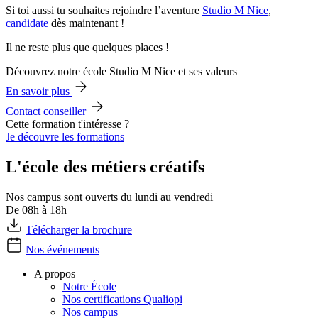
Si toi aussi tu souhaites rejoindre l’aventure
Studio M Nice
,
candidate
dès maintenant !
Il ne reste plus que quelques places !
Découvrez notre école Studio M Nice et ses valeurs
En savoir plus
Contact conseiller
Cette formation t'intéresse ?
Je découvre les formations
L'école des métiers créatifs
Nos campus sont ouverts du lundi au vendredi
De 08h à 18h
Télécharger la brochure
Nos événements
A propos
Notre École
Nos certifications Qualiopi
Nos campus