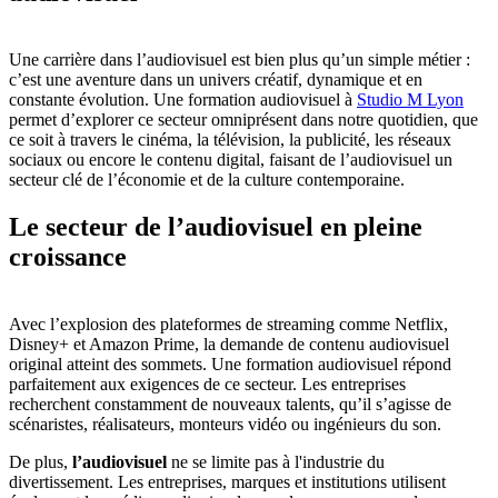
Une carrière dans l’audiovisuel est bien plus qu’un simple métier :
c’est une aventure dans un univers créatif, dynamique et en
constante évolution. Une formation audiovisuel à
Studio M Lyon
permet d’explorer ce secteur omniprésent dans notre quotidien, que
ce soit à travers le cinéma, la télévision, la publicité, les réseaux
sociaux ou encore le contenu digital, faisant de l’audiovisuel un
secteur clé de l’économie et de la culture contemporaine.
Le secteur de l’audiovisuel en pleine
croissance
Avec l’explosion des plateformes de streaming comme Netflix,
Disney+ et Amazon Prime, la demande de contenu audiovisuel
original atteint des sommets. Une formation audiovisuel répond
parfaitement aux exigences de ce secteur. Les entreprises
recherchent constamment de nouveaux talents, qu’il s’agisse de
scénaristes, réalisateurs, monteurs vidéo ou ingénieurs du son.
De plus,
l’audiovisuel
ne se limite pas à l'industrie du
divertissement. Les entreprises, marques et institutions utilisent