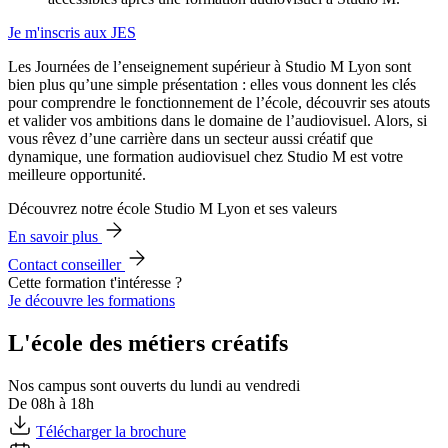
Je m'inscris aux JES
Les Journées de l’enseignement supérieur à Studio M Lyon sont
bien plus qu’une simple présentation : elles vous donnent les clés
pour comprendre le fonctionnement de l’école, découvrir ses atouts
et valider vos ambitions dans le domaine de l’audiovisuel. Alors, si
vous rêvez d’une carrière dans un secteur aussi créatif que
dynamique, une formation audiovisuel chez Studio M est votre
meilleure opportunité.
Découvrez notre école Studio M Lyon et ses valeurs
En savoir plus
Contact conseiller
Cette formation t'intéresse ?
Je découvre les formations
L'école des métiers créatifs
Nos campus sont ouverts du lundi au vendredi
De 08h à 18h
Télécharger la brochure