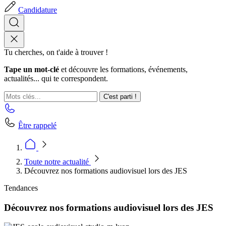
Candidature
Tu cherches, on t'aide à trouver !
Tape un mot-clé
et découvre les formations, événements,
actualités... qui te correspondent.
C'est parti !
Être rappelé
Toute notre actualité
Découvrez nos formations audiovisuel lors des JES
Tendances
Découvrez nos formations audiovisuel lors des JES