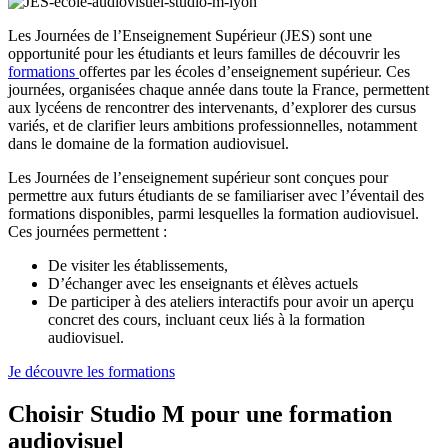
Les Journées de l’Enseignement Supérieur (JES) sont une
opportunité pour les étudiants et leurs familles de découvrir les
formations
offertes par les écoles d’enseignement supérieur. Ces
journées, organisées chaque année dans toute la France, permettent
aux lycéens de rencontrer des intervenants, d’explorer des cursus
variés, et de clarifier leurs ambitions professionnelles, notamment
dans le domaine de la formation audiovisuel.
Les Journées de l’enseignement supérieur sont conçues pour
permettre aux futurs étudiants de se familiariser avec l’éventail des
formations disponibles, parmi lesquelles la formation audiovisuel.
Ces journées permettent :
De visiter les établissements,
D’échanger avec les enseignants et élèves actuels
De participer à des ateliers interactifs pour avoir un aperçu
concret des cours, incluant ceux liés à la formation
audiovisuel.
Je découvre les formations
Choisir Studio M pour une formation
audiovisuel