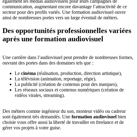
également les médias audiovisuels pour leurs campagnes de
communication, augmentant encore davantage l’attractivité de ce
secteur pour des profils variés. Une formation audiovisuel ouvre
ainsi de nombreuses portes vers un large éventail de métiers.
Des opportunités professionnelles variées
après une formation audiovisuel
Une carrière dans l’audiovisuel peut prendre de nombreuses formes,
ouvrant des portes dans des domaines tels que :
Le
cinéma
(réalisation, production, direction artistique),
La télévision (animation, reportage, régie),
La publicité (création de contenus pour des marques),
Les réseaux sociaux et contenus numériques (création de
vidéos virales, streaming).
Des métiers comme ingénieur du son, monteur vidéo ou cadreur
sont également très demandés. Une
formation audiovisuel
bien
choisie vous offre aussi la liberté de travailler en freelance et de
gérer vos projets à votre guise.