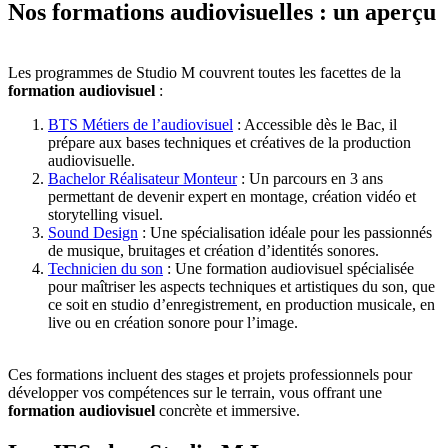
Nos formations audiovisuelles : un aperçu
Les programmes de Studio M couvrent toutes les facettes de la
formation audiovisuel
:
BTS Métiers de l’audiovisuel
: Accessible dès le Bac, il
prépare aux bases techniques et créatives de la production
audiovisuelle.
Bachelor Réalisateur Monteur
: Un parcours en 3 ans
permettant de devenir expert en montage, création vidéo et
storytelling visuel.
Sound Design
: Une spécialisation idéale pour les passionnés
de musique, bruitages et création d’identités sonores.
Technicien du son
: Une formation audiovisuel spécialisée
pour maîtriser les aspects techniques et artistiques du son, que
ce soit en studio d’enregistrement, en production musicale, en
live ou en création sonore pour l’image.
Ces formations incluent des stages et projets professionnels pour
développer vos compétences sur le terrain, vous offrant une
formation audiovisuel
concrète et immersive.