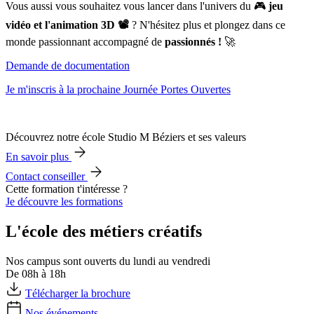
Vous aussi vous souhaitez vous lancer dans l'univers du 🎮
jeu
vidéo et l'animation 3D 📽️
? N'hésitez plus et plongez dans ce
monde passionnant accompagné de
passionnés !
🚀
Demande de documentation
Je m'inscris à la prochaine Journée Portes Ouvertes
Découvrez notre école Studio M Béziers et ses valeurs
En savoir plus
Contact conseiller
Cette formation t'intéresse ?
Je découvre les formations
L'école des métiers créatifs
Nos campus sont ouverts du lundi au vendredi
De 08h à 18h
Télécharger la brochure
Nos événements