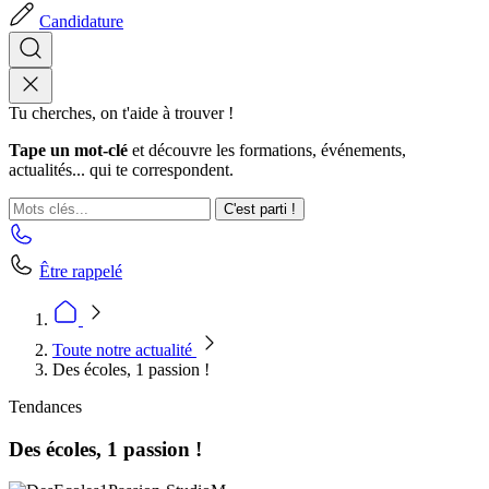
Candidature
Tu cherches, on t'aide à trouver !
Tape un mot-clé
et découvre les formations, événements,
actualités... qui te correspondent.
C'est parti !
Être rappelé
Toute notre actualité
Des écoles, 1 passion !
Tendances
Des écoles, 1 passion !