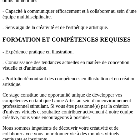
outils numériques
- Capacité à communiquer efficacement et à collaborer au sein d'une
équipe multidisciplinaire.
- Sens aigu de la créativité et de l'esthétique artistique.
FORMATION ET COMPÉTENCES REQUISES
- Expérience pratique en illustration.
- Connaissance des tendances actuelles en matière de conception
visuelle et d'animation.
- Portfolio démontrant des compétences en illustration et en création
artistique.
Ce stage constitue une opportunité unique de développer vos
compétences en tant que Game Artist au sein d'un environnement
professionnel stimulant. Si vous êtes passionné(e) par la création
d'univers virtuels et souhaitez contribuer activement à notre équipe
créative, nous vous encourageons à postuler.
Nous sommes impatients de découvrir votre créativité et de
collaborer avec vous pour donner vie à des mondes virtuels
captivants et inspirants.