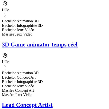
Lille
Bachelor Animation 3D
Bachelor Infographiste 3D
Bachelor Jeux Vidéo
Mastère Jeux Vidéo
3D Game animator temps réel
Lille
Bachelor Animation 3D
Bachelor Concept Art
Bachelor Infographiste 3D
Bachelor Jeux Vidéo
Mastère Concept Art
Mastère Jeux Vidéo
Lead Concept Artist