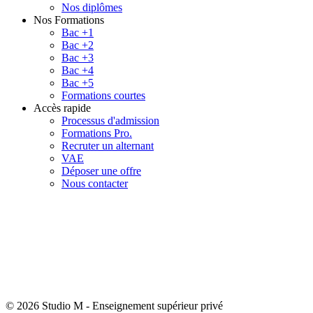
Nos diplômes
Nos Formations
Bac +1
Bac +2
Bac +3
Bac +4
Bac +5
Formations courtes
Accès rapide
Processus d'admission
Formations Pro.
Recruter un alternant
VAE
Déposer une offre
Nous contacter
© 2026 Studio M
-
Enseignement supérieur privé