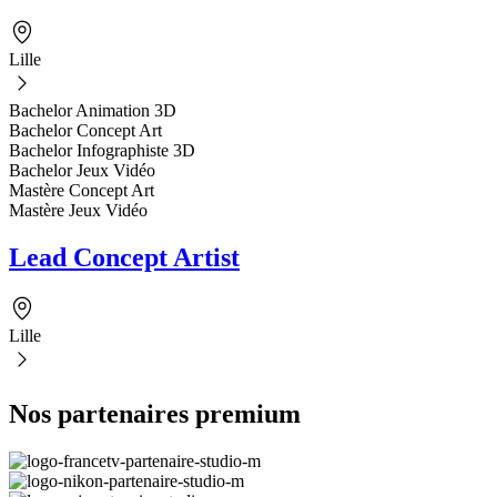
Lille
Bachelor Animation 3D
Bachelor Concept Art
Bachelor Infographiste 3D
Bachelor Jeux Vidéo
Mastère Concept Art
Mastère Jeux Vidéo
Lead Concept Artist
Lille
Nos partenaires premium