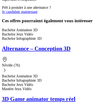
Prêt à postuler à une alternance ?
Je candidate maintenant
Ces offres pourraient également vous intéresser
Bachelor Animation 3D
Bachelor Jeux Vidéo
Bachelor Infographiste 3D
Alternance – Conception 3D
Néville (76)
Bachelor Animation 3D
Bachelor Infographiste 3D
Bachelor Jeux Vidéo
Mastère Jeux Vidéo
3D Game animator temps réel