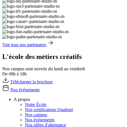
Voir tous nos partenaires
L'école des métiers créatifs
Nos campus sont ouverts du lundi au vendredi
De 08h à 18h
Télécharger la brochure
Nos événements
A propos
Notre École
Nos certifications Qualiopi
Nos campus
Nos évènements
Nos offres d'alternance