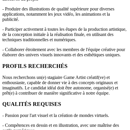
- Produire des illustrations de qualité supérieure pour diverses
applications, notamment les jeux vidéo, les animations et la
publicité.
- Participer activement à toutes les étapes de la production artistique,
de la conception initiale à la réalisation finale, en utilisant des
techniques traditionnelles et numériques.
- Collaborer étroitement avec les membres de l'équipe créative pour
élaborer des univers visuels innovants et des esthétiques uniques.
PROFILS RECHERCHÉS
Nous recherchons un(e) stagiaire Game Artist créatif(ve) et
enthousiaste, capable de donner vie à des concepts originaux et
imaginatifs. Le candidat idéal doit être autonome, organisé(e) et
prêt(e) à contribuer de manière significative à notre équipe.
QUALITÉS REQUISES
- Passion pour l'art visuel et la création de mondes virtuels.
- Compétences en dessin et en illustration, avec une maîtrise des