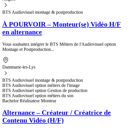
BTS Audiovisuel montage & postproduction
À POURVOIR – Monteur(se) Vidéo H/F
en alternance
Vous souhaitez intégrer le BTS Métiers de l'Audiovisuel option
Montage et Postproduction...
Dammarie-les-Lys
BTS Audiovisuel montage & postproduction
BTS Audiovisuel option métiers de l'image
BTS Audiovisuel option Gestion de production
BTS Audiovisuel option métiers du son
Bachelor Réalisateur Monteur
Alternance – Créateur / Créatrice de
Contenu Vidéo (H/F)