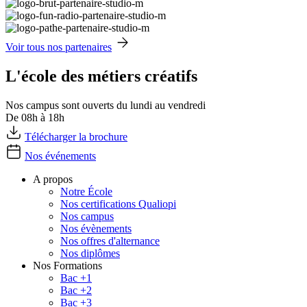
Voir tous nos partenaires
L'école des métiers créatifs
Nos campus sont ouverts du lundi au vendredi
De 08h à 18h
Télécharger la brochure
Nos événements
A propos
Notre École
Nos certifications Qualiopi
Nos campus
Nos évènements
Nos offres d'alternance
Nos diplômes
Nos Formations
Bac +1
Bac +2
Bac +3