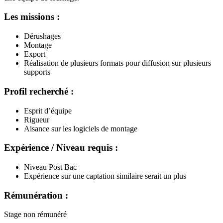
Les missions :
Dérushages
Montage
Export
Réalisation de plusieurs formats pour diffusion sur plusieurs
supports
Profil recherché :
Esprit d’équipe
Rigueur
Aisance sur les logiciels de montage
Expérience / Niveau requis :
Niveau Post Bac
Expérience sur une captation similaire serait un plus
Rémunération :
Stage non rémunéré