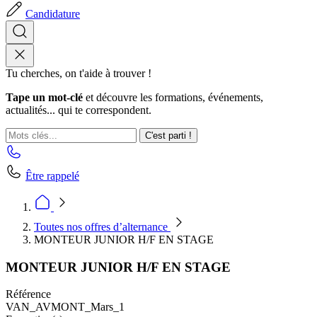
Candidature
Tu cherches, on t'aide à trouver !
Tape un mot-clé
et découvre les formations, événements,
actualités... qui te correspondent.
C'est parti !
Être rappelé
Toutes nos offres d’alternance
MONTEUR JUNIOR H/F EN STAGE
MONTEUR JUNIOR H/F EN STAGE
Référence
VAN_AVMONT_Mars_1