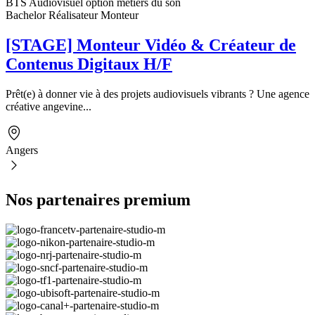
BTS Audiovisuel option métiers du son
Bachelor Réalisateur Monteur
[STAGE] Monteur Vidéo & Créateur de
Contenus Digitaux H/F
Prêt(e) à donner vie à des projets audiovisuels vibrants ? Une agence
créative angevine...
Angers
Nos partenaires premium