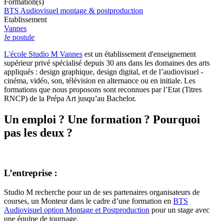
Formation(s)
BTS Audiovisuel montage & postproduction
Etablissement
Vannes
Je postule
L'école Studio M Vannes
est un établissement d'enseignement
supérieur privé spécialisé depuis 30 ans dans les domaines des arts
appliqués : design graphique, design digital, et de l’audiovisuel -
cinéma, vidéo, son, télévision en alternance ou en initiale. Les
formations que nous proposons sont reconnues par l’Etat (Titres
RNCP) de la Prépa Art jusqu’au Bachelor.
Un emploi ? Une formation ? Pourquoi
pas les deux ?
L’entreprise :
Studio M recherche pour un de ses partenaires organisateurs de
courses, un Monteur dans le cadre d’une formation en
BTS
Audiovisuel option Montage et Postproduction
pour un stage avec
une équipe de tournage.