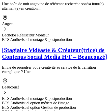
Une boîte de nuit angevine de référence recherche son/sa futur(e)
alternant(e) en création...
Angers
Bachelor Réalisateur Monteur
BTS Audiovisuel montage & postproduction
[Stagiaire Vidéaste & Créateur(trice) de
Contenus Social Media H/F – Beaucouzé]
Envie de propulser votre créativité au service de la transition
énergétique ? Une...
Beaucouzé
BTS Audiovisuel montage & postproduction
BTS Audiovisuel option métiers de l'image
BTS Audiovisuel option Gestion de production