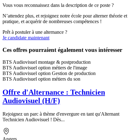
Vous vous reconnaissez dans la description de ce poste ?
N’attendez plus, et rejoignez notre école pour alterner théorie et
pratique, et acquérir de nombreuses compétences !
Prêt à postuler à une alternance ?
Je candidate maintenant
Ces offres pourraient également vous intéresser
BTS Audiovisuel montage & postproduction
BTS Audiovisuel option métiers de l'image
BTS Audiovisuel option Gestion de production
BTS Audiovisuel option métiers du son
Offre d'Alternance : Technicien
Audiovisuel (H/F)
Rejoignez un parc à thème d'envergure en tant qu'Alternant
Technicien Audiovisuel ! Dès...
Angers