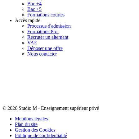
Bac +4
Bac +5
Formations courtes
Accès rapide
Processus d'admission
Formations Pro.
Recruter un alternant
VAE
Déposer une offre
Nous contacter
© 2026 Studio M
-
Enseignement supérieur privé
Mentions légales
Plan du site
Gestion des Cookies
Politique de confidentialité