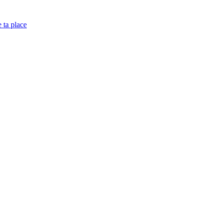
e ta place