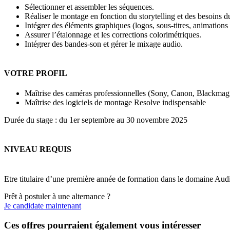
Sélectionner et assembler les séquences.
Réaliser le montage en fonction du storytelling et des besoins du
Intégrer des éléments graphiques (logos, sous-titres, animations
Assurer l’étalonnage et les corrections colorimétriques.
Intégrer des bandes-son et gérer le mixage audio.
VOTRE PROFIL
Maîtrise des caméras professionnelles (Sony, Canon, Blackmagic
Maîtrise des logiciels de montage Resolve indispensable
Durée du stage : du 1er septembre au 30 novembre 2025
NIVEAU REQUIS
Etre titulaire d’une première année de formation dans le domaine Aud
Prêt à postuler à une alternance ?
Je candidate maintenant
Ces offres pourraient également vous intéresser