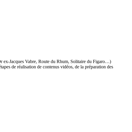
l’Or ex-Jacques Vabre, Route du Rhum, Solitaire du Figaro…)
tapes de réalisation de contenus vidéos, de la préparation des