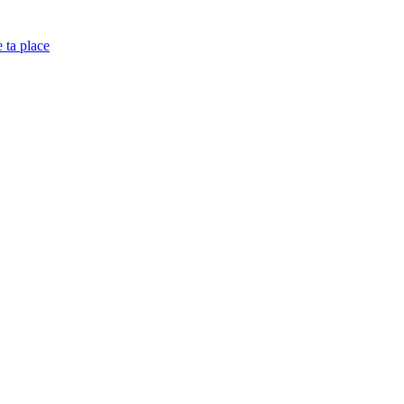
e ta place