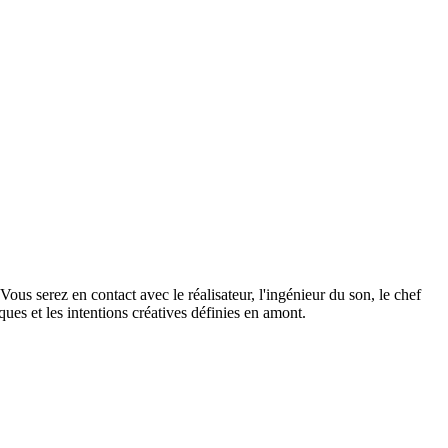
Vous serez en contact avec le réalisateur, l'ingénieur du son, le chef
iques et les intentions créatives définies en amont.