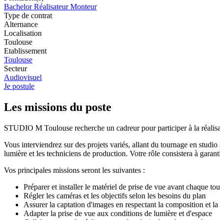
Bachelor Réalisateur Monteur
Type de contrat
Alternance
Localisation
Toulouse
Etablissement
Toulouse
Secteur
Audiovisuel
Je postule
Les missions du poste
STUDIO M Toulouse recherche un cadreur pour participer à la réalisat
Vous interviendrez sur des projets variés, allant du tournage en studio 
lumière et les techniciens de production. Votre rôle consistera à garanti
Vos principales missions seront les suivantes :
Préparer et installer le matériel de prise de vue avant chaque t
Régler les caméras et les objectifs selon les besoins du plan
Assurer la captation d'images en respectant la composition et la 
Adapter la prise de vue aux conditions de lumière et d'espace