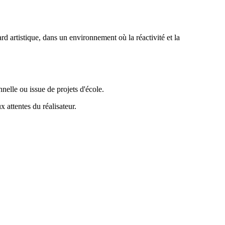
rd artistique, dans un environnement où la réactivité et la
nelle ou issue de projets d'école.
 attentes du réalisateur.