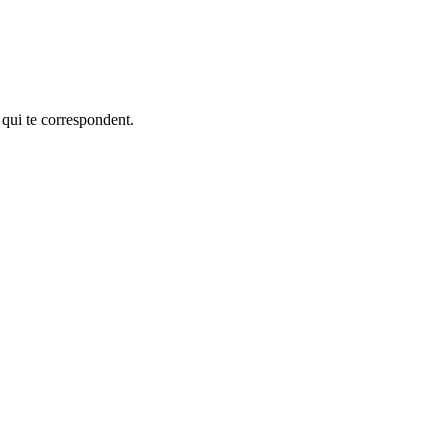
 qui te correspondent.