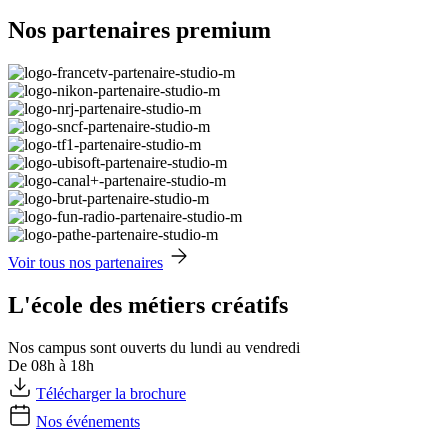
Nos partenaires premium
Voir tous nos partenaires
L'école des métiers créatifs
Nos campus sont ouverts du lundi au vendredi
De 08h à 18h
Télécharger la brochure
Nos événements