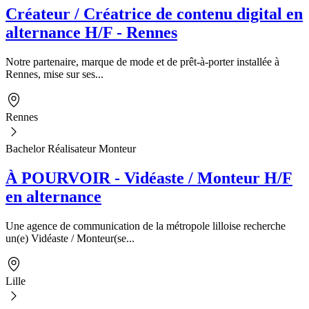
Créateur / Créatrice de contenu digital en
alternance H/F - Rennes
Notre partenaire, marque de mode et de prêt-à-porter installée à
Rennes, mise sur ses...
Rennes
Bachelor Réalisateur Monteur
À POURVOIR - Vidéaste / Monteur H/F
en alternance
Une agence de communication de la métropole lilloise recherche
un(e) Vidéaste / Monteur(se...
Lille