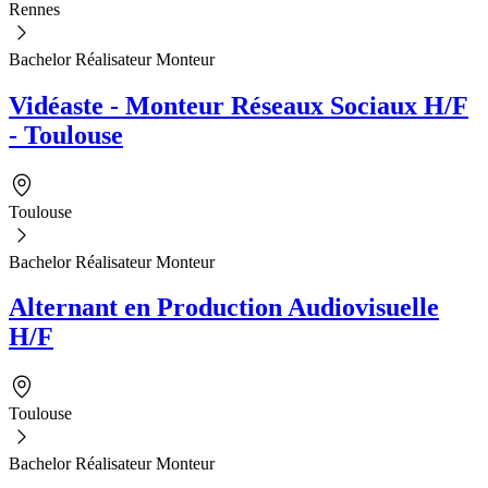
Rennes
Bachelor Réalisateur Monteur
Vidéaste - Monteur Réseaux Sociaux H/F
- Toulouse
Toulouse
Bachelor Réalisateur Monteur
Alternant en Production Audiovisuelle
H/F
Toulouse
Bachelor Réalisateur Monteur