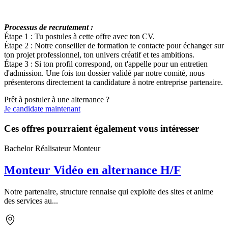
Processus de recrutement :
Étape 1 : Tu postules à cette offre avec ton CV.
Étape 2 : Notre conseiller de formation te contacte pour échanger sur
ton projet professionnel, ton univers créatif et tes ambitions.
Étape 3 : Si ton profil correspond, on t'appelle pour un entretien
d'admission. Une fois ton dossier validé par notre comité, nous
présenterons directement ta candidature à notre entreprise partenaire.
Prêt à postuler à une alternance ?
Je candidate maintenant
Ces offres pourraient également vous intéresser
Bachelor Réalisateur Monteur
Monteur Vidéo en alternance H/F
Notre partenaire, structure rennaise qui exploite des sites et anime
des services au...