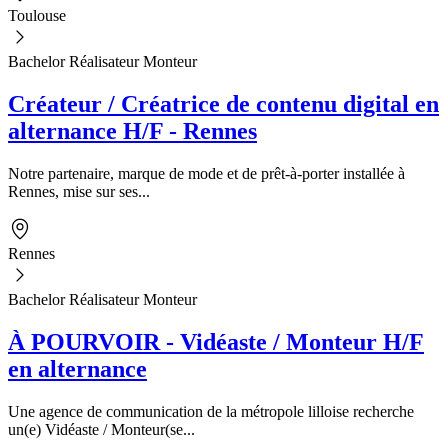
Toulouse
Bachelor Réalisateur Monteur
Créateur / Créatrice de contenu digital en
alternance H/F - Rennes
Notre partenaire, marque de mode et de prêt-à-porter installée à
Rennes, mise sur ses...
Rennes
Bachelor Réalisateur Monteur
À POURVOIR - Vidéaste / Monteur H/F
en alternance
Une agence de communication de la métropole lilloise recherche
un(e) Vidéaste / Monteur(se...