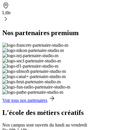
Lille
Nos partenaires premium
Voir tous nos partenaires
L'école des métiers créatifs
Nos campus sont ouverts du lundi au vendredi