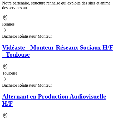
Notre partenaire, structure rennaise qui exploite des sites et anime
des services au...
Rennes
Bachelor Réalisateur Monteur
Vidéaste - Monteur Réseaux Sociaux H/F
- Toulouse
Toulouse
Bachelor Réalisateur Monteur
Alternant en Production Audiovisuelle
H/F