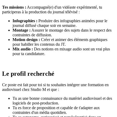
Tes missions :
Accompagné(e) d'un vidéaste expérimenté, tu
participeras à la production du journal télévisé :
Infographies :
Produire des infographies animées pour le
journal diffusé chaque soir en semaine.
Montage :
Assurer le montage des sujets dans le respect des
contraintes de diffusion.
Motion design :
Créer et animer des éléments graphiques
pour habiller les contenus du JT.
Mix audio :
Des notions en mixage audio sont un vrai plus
pour ta candidature.
Le profil recherché
Ce poste est fait pour toi si tu souhaites intégrer une formation en
audiovisuel chez Studio M et que :
Tu as une bonne connaissance du matériel audiovisuel et des
logiciels de post-production.
Tu es force de proposition et capable de t'adapter aux
contraintes d'un média quotidien.