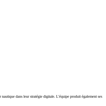
nautique dans leur stratégie digitale. L'équipe produit également ses