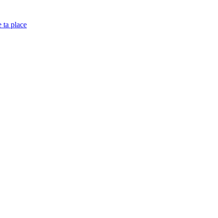
e ta place