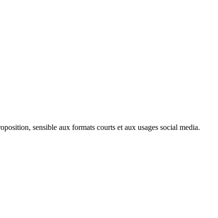
roposition, sensible aux formats courts et aux usages social media.