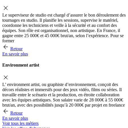
Le superviseur de studio est chargé d’assurer le bon déroulement des
tournages en studio. Il planifie les sessions, supervise le matériel,
coordonne les techniciens et veille à la sécurité et au confort des
équipes. Son rôle est organisationnel, non artistique. En France, il
gagne entre 25 000€ et 45 000€ brut/an, selon l’expérience. Pour se
former
Retour
En savoir plus
Environment artist
L’ environment artist, ou graphiste d’environnement, conçoit des
décors réalistes et immersifs pour des jeux vidéo, films ou séries. Il
travaille entre le scénario et la production, en étroite collaboration
avec les équipes artistiques. Son salaire varie de 28 000€ à 55 000€
brut/an, avec des possibilités jusqu’à 20 000€ par projet en freelance
Retour
En savoir plus
Voir tous les métiers