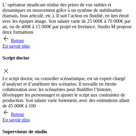
L’ opérateur steadicam réalise des prises de vue stables et
dynamiques en mouvement grâce à un système de stabilisation
(harnais, bras articulé, etc.). Il suit l’action en fluidité, en lien étroit
avec les équipes image. Son salaire varie de 25 000€ à 70 000€ par
an, ou de 400€ à 15 000€ par projet en freelance. Studio M propose
deux formations
Retour
En savoir plus
Script doctor
Le script doctor, ou conseiller scénaristique, est un expert chargé
d’analyser et d’améliorer des scénarios. Il travaille en étroite
collaboration avec les scénaristes pour fluidifier l’histoire,
développer les personnages et ajuster le script aux contraintes de
production. Son salaire varie fortement, avec des estimations allant
de 45 000€ à 100
Retour
En savoir plus
Superviseur de studio