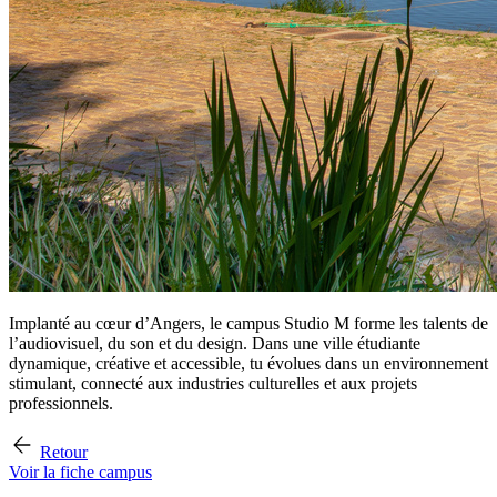
Implanté au cœur d’Angers, le campus Studio M forme les talents de
l’audiovisuel, du son et du design. Dans une ville étudiante
dynamique, créative et accessible, tu évolues dans un environnement
stimulant, connecté aux industries culturelles et aux projets
professionnels.
Retour
Voir la fiche campus