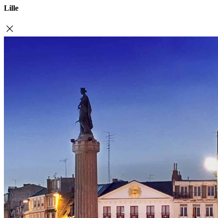
Lille