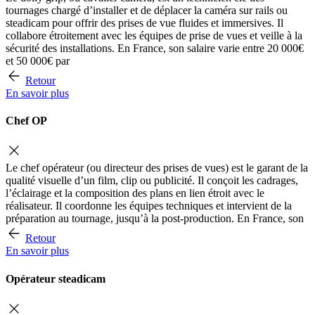
tournages chargé d’installer et de déplacer la caméra sur rails ou
steadicam pour offrir des prises de vue fluides et immersives. Il
collabore étroitement avec les équipes de prise de vues et veille à la
sécurité des installations. En France, son salaire varie entre 20 000€
et 50 000€ par
Retour
En savoir plus
Chef OP
Le chef opérateur (ou directeur des prises de vues) est le garant de la
qualité visuelle d’un film, clip ou publicité. Il conçoit les cadrages,
l’éclairage et la composition des plans en lien étroit avec le
réalisateur. Il coordonne les équipes techniques et intervient de la
préparation au tournage, jusqu’à la post-production. En France, son
Retour
En savoir plus
Opérateur steadicam