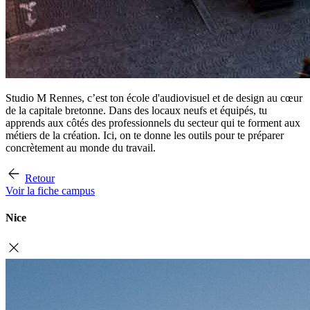
Studio M Rennes, c’est ton école d'audiovisuel et de design au cœur
de la capitale bretonne. Dans des locaux neufs et équipés, tu
apprends aux côtés des professionnels du secteur qui te forment aux
métiers de la création. Ici, on te donne les outils pour te préparer
concrètement au monde du travail.
Retour
Voir la fiche campus
Nice