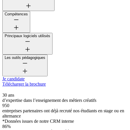
Compétences
Principaux logiciels utilisés
Les outils pédagogiques
Je candidate
Télécharger la brochure
30 ans
d’expertise dans l’enseignement des métiers créatifs
950
entreprises partenaires ont déjà recruté nos étudiants en stage ou en
alternance
*Données issues de notre CRM interne
86%