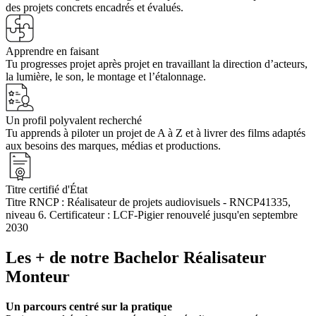
des projets concrets encadrés et évalués.
Apprendre en faisant
Tu progresses projet après projet en travaillant la direction d’acteurs,
la lumière, le son, le montage et l’étalonnage.
Un profil polyvalent recherché
Tu apprends à piloter un projet de A à Z et à livrer des films adaptés
aux besoins des marques, médias et productions.
Titre certifié d'État
Titre RNCP : Réalisateur de projets audiovisuels - RNCP41335,
niveau 6. Certificateur : LCF-Pigier renouvelé jusqu'en septembre
2030
Les + de notre Bachelor Réalisateur
Monteur
Un parcours centré sur la pratique