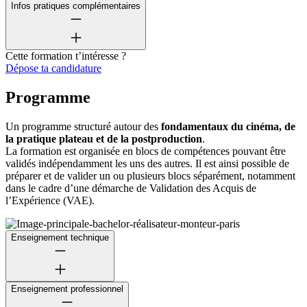
Infos pratiques complémentaires
Cette formation t’intéresse ?
Dépose ta candidature
Programme
Un programme structuré autour des
fondamentaux du cinéma, de
la pratique plateau et de la postproduction
.
La formation est organisée en blocs de compétences pouvant être
validés indépendamment les uns des autres. Il est ainsi possible de
préparer et de valider un ou plusieurs blocs séparément, notamment
dans le cadre d’une démarche de Validation des Acquis de
l’Expérience (VAE).
Enseignement technique
Enseignement professionnel