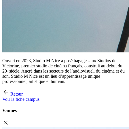
Ouvert en 2023, Studio M Nice a posé bagages aux Studios de la
Victorine, premier studio de cinéma français, construit au début du
20ᵉ siècle. Ancré dans les secteurs de l’audiovisuel, du cinéma et du
son, Studio M Nice est un lieu d’apprentissage unique :
professionnel, artistique et humain.
Retour
Voir la fiche campus
Vannes