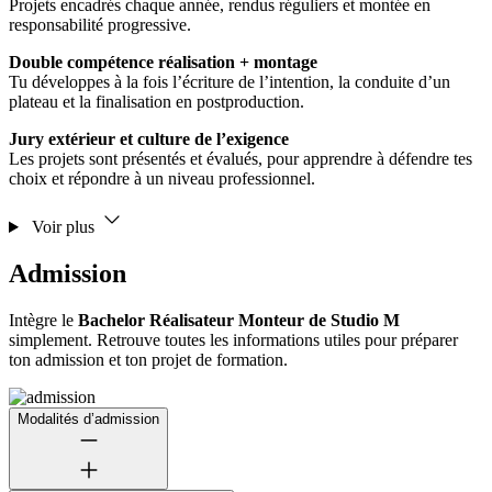
Projets encadrés chaque année, rendus réguliers et montée en
responsabilité progressive.
Double compétence réalisation + montage
Tu développes à la fois l’écriture de l’intention, la conduite d’un
plateau et la finalisation en postproduction.
Jury extérieur et culture de l’exigence
Les projets sont présentés et évalués, pour apprendre à défendre tes
choix et répondre à un niveau professionnel.
Voir plus
Admission
Intègre le
Bachelor Réalisateur Monteur de Studio M
simplement. Retrouve toutes les informations utiles pour préparer
ton admission et ton projet de formation.
Modalités d’admission