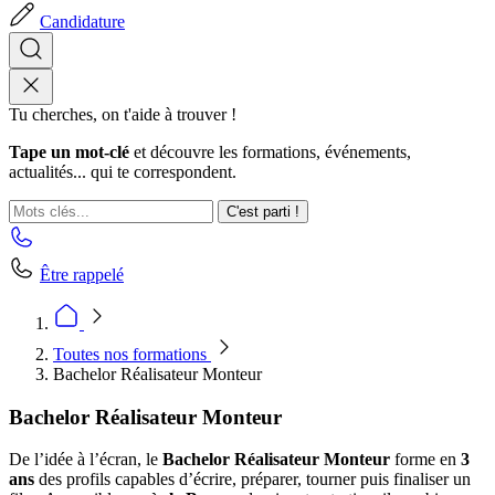
Candidature
Tu cherches, on t'aide à trouver !
Tape un mot-clé
et découvre les formations, événements,
actualités... qui te correspondent.
C'est parti !
Être rappelé
Toutes nos formations
Bachelor Réalisateur Monteur
Bachelor Réalisateur Monteur
De l’idée à l’écran, le
Bachelor Réalisateur Monteur
forme en
3
ans
des profils capables d’écrire, préparer, tourner puis finaliser un