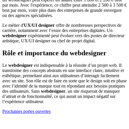
par mois. Avec l'expérience, ce chiffre peut atteindre 2 500 à 3 500 €
brut par mois, voire plus dans des entreprises de grande envergure
ou des agences spécialisées.
Le métier d'
UX/UI designer
offre de nombreuses perspectives de
carrière, notamment avec l’essor des entreprises digitales. Un
webdesigner
expérimenté peut évoluer vers des postes de directeur
artistique, UX/UI designer ou chef de projet digital.
Rôle et importance du webdesigner
Le
webdesigner
est indispensable à la réussite d’un projet web. Il
transforme des concepts abstraits en une interface claire, intuitive et
esthétique, permettant ainsi aux utilisateurs d’interagir facilement
avec un site. Son rôle est de faire en sorte que le design soit en phase
avec l’identité de la marque tout en répondant aux besoins pratiques
des utilisateurs. Sans
webdesigner
, un site risquerait de manquer
d’attrait et de fonctionnalité, ce qui aurait un impact négatif sur
l’expérience utilisateur.
Prochaines portes ouvertes