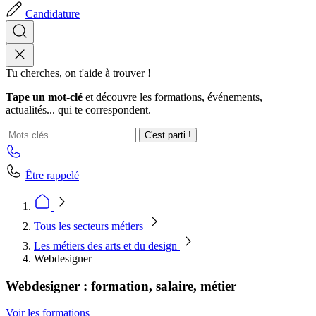
Candidature
Tu cherches, on t'aide à trouver !
Tape un mot-clé
et découvre les formations, événements,
actualités... qui te correspondent.
C'est parti !
Être rappelé
Tous les secteurs métiers
Les métiers des arts et du design
Webdesigner
Webdesigner : formation, salaire, métier
Voir les formations