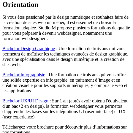
Orientation
Si vous êtes passionné par le design numérique et souhaitez faire de
la création de sites web un métier, il est essentiel de choisir la
formation adaptée. Studio M propose plusieurs formations de qualité
pour vous préparer à devenir webdesigner, notamment une
formation webdesigner :
Bachelor Design Graphique
: Une formation de trois ans qui vous
permettra de maîtriser les techniques avancées de design graphique,
avec une spécialisation dans le design numérique et la création de
sites web.
Bachelor Infographiste
: Une formation de trois ans qui vous offre
une solide expertise en infographie, en traitement d’image et en
création visuelle pour les supports numériques, y compris le web et
les applications.
Bachelor UX/UI Design
: Sur 1 an (après avoir obtenu l'équivalent
d'un bac+2 en design), la formation webdesigner vous permettra
d'apprendre les bases sur les intégrations UI (user interface) et UX
(user experience).
Téléchargez votre brochure pour découvrir plus d’informations sur
nos formations.