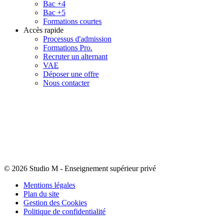
Bac +4
Bac +5
Formations courtes
Accès rapide
Processus d'admission
Formations Pro.
Recruter un alternant
VAE
Déposer une offre
Nous contacter
© 2026 Studio M
-
Enseignement supérieur privé
Mentions légales
Plan du site
Gestion des Cookies
Politique de confidentialité