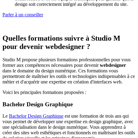
design soit correctement intégré au développement du site.
Parler à un conseiller
Quelles formations suivre à Studio M
pour devenir webdesigner ?
Studio M propose plusieurs formations professionnelles pour vous
former aux compétences nécessaires pour devenir
webdesigner
dans le domaine du design numérique. Ces formations vous
permettront de maîtriser les outils et technologies indispensables à ce
métier et d'acquérir une expertise en création d'interfaces web.
Voici les principales formations proposées :
Bachelor Design Graphique
Le
Bachelor Design Graphique
est une formation de trois ans qui
vous permet de développer une expertise en design graphique, avec
une spécialisation dans le design numérique. Vous apprendrez à
créer des sites web esthétiques et fonctionnels en maîtrisant les outils