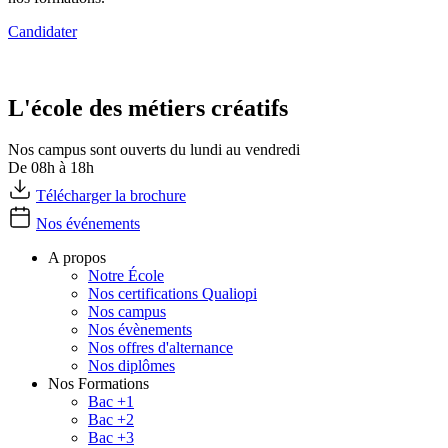
Candidater
L'école des métiers créatifs
Nos campus sont ouverts du lundi au vendredi
De 08h à 18h
Télécharger la brochure
Nos événements
A propos
Notre École
Nos certifications Qualiopi
Nos campus
Nos évènements
Nos offres d'alternance
Nos diplômes
Nos Formations
Bac +1
Bac +2
Bac +3