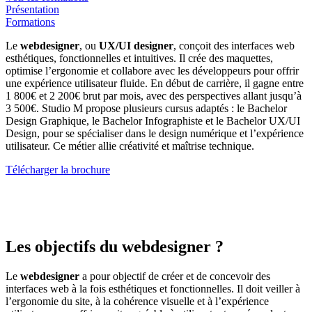
Présentation
Formations
Le
webdesigner
, ou
UX/UI designer
, conçoit des interfaces web
esthétiques, fonctionnelles et intuitives. Il crée des maquettes,
optimise l’ergonomie et collabore avec les développeurs pour offrir
une expérience utilisateur fluide. En début de carrière, il gagne entre
1 800€ et 2 200€ brut par mois, avec des perspectives allant jusqu’à
3 500€. Studio M propose plusieurs cursus adaptés : le Bachelor
Design Graphique, le Bachelor Infographiste et le Bachelor UX/UI
Design, pour se spécialiser dans le design numérique et l’expérience
utilisateur. Ce métier allie créativité et maîtrise technique.
Télécharger la brochure
Les objectifs du webdesigner ?
Le
webdesigner
a pour objectif de créer et de concevoir des
interfaces web à la fois esthétiques et fonctionnelles. Il doit veiller à
l’ergonomie du site, à la cohérence visuelle et à l’expérience