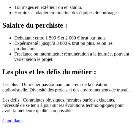
Tournages en extérieur ou en studio.
Horaires à adapter en fonction des équipes de tournages.
Salaire du perchiste :
Débutant : entre 1 500 € et 2 000 € brut par mois.
Expérimenté : jusqu’à 3 000 € brut ou plus, selon les
productions.
Freelance ou intermittent : rémunération à la journée, pouvant
varier selon le projet.
Les plus et les défis du métier :
Les plus : Un métier passionnant, au cœur de la création
audiovisuelle. Diversité des projets et des environnements de travail.
Les défis : Contraintes physiques, horaires parfois exigeants,
nécessité de se tenir à jour sur les évolutions technologiques pour
avoir la meilleure qualité son possible.
Candidater