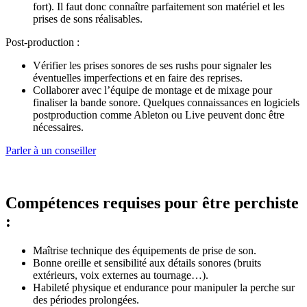
fort). Il faut donc connaître parfaitement son matériel et les
prises de sons réalisables.
Post-production :
Vérifier les prises sonores de ses rushs pour signaler les
éventuelles imperfections et en faire des reprises.
Collaborer avec l’équipe de montage et de mixage pour
finaliser la bande sonore. Quelques connaissances en logiciels
postproduction comme Ableton ou Live peuvent donc être
nécessaires.
Parler à un conseiller
Compétences requises pour être perchiste
:
Maîtrise technique des équipements de prise de son.
Bonne oreille et sensibilité aux détails sonores (bruits
extérieurs, voix externes au tournage…).
Habileté physique et endurance pour manipuler la perche sur
des périodes prolongées.