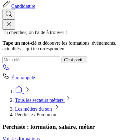
Candidature
Tu cherches, on t'aide à trouver !
Tape un mot-clé
et découvre les formations, événements,
actualités... qui te correspondent.
C'est parti !
Être rappelé
Tous les secteurs métiers
Les métiers du son
Perchiste / Perchman
Perchiste : formation, salaire, métier
Voir les formations