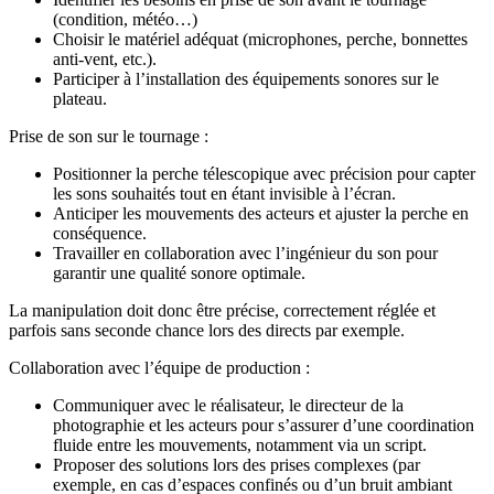
(condition, météo…)
Choisir le matériel adéquat (microphones, perche, bonnettes
anti-vent, etc.).
Participer à l’installation des équipements sonores sur le
plateau.
Prise de son sur le tournage :
Positionner la perche télescopique avec précision pour capter
les sons souhaités tout en étant invisible à l’écran.
Anticiper les mouvements des acteurs et ajuster la perche en
conséquence.
Travailler en collaboration avec l’ingénieur du son pour
garantir une qualité sonore optimale.
La manipulation doit donc être précise, correctement réglée et
parfois sans seconde chance lors des directs par exemple.
Collaboration avec l’équipe de production :
Communiquer avec le réalisateur, le directeur de la
photographie et les acteurs pour s’assurer d’une coordination
fluide entre les mouvements, notamment via un script.
Proposer des solutions lors des prises complexes (par
exemple, en cas d’espaces confinés ou d’un bruit ambiant