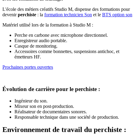
L'école des métiers créatifs Studio M, dispense des formations pour
devenir
perchiste
: la
formation technicien Son
et le
BTS option son
Matériel utilisé lors de la formation à Studio M :
Perche en carbone avec microphone directionnel.
Enregistreur audio portable.
Casque de monitoring.
Accessoires comme bonnettes, suspensions antichoc, et
émetteurs HF.
Prochaines portes ouvertes
Évolution de carrière pour le perchiste :
Ingénieur du son.
Mixeur son en post-production.
Réalisateur de documentaires sonores.
Responsable technique dans une société de production.
Environnement de travail du perchiste :