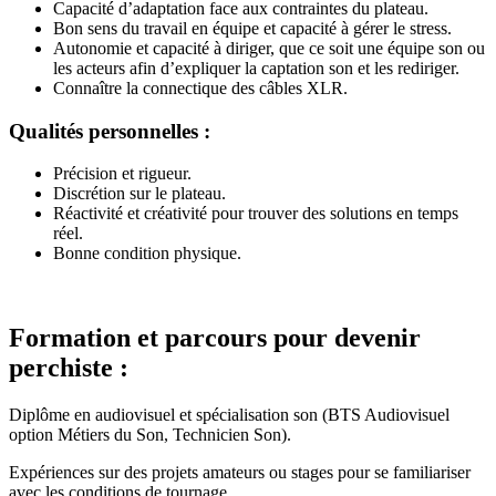
Capacité d’adaptation face aux contraintes du plateau.
Bon sens du travail en équipe et capacité à gérer le stress.
Autonomie et capacité à diriger, que ce soit une équipe son ou
les acteurs afin d’expliquer la captation son et les rediriger.
Connaître la connectique des câbles XLR.
Qualités personnelles :
Précision et rigueur.
Discrétion sur le plateau.
Réactivité et créativité pour trouver des solutions en temps
réel.
Bonne condition physique.
Formation et parcours pour devenir
perchiste :
Diplôme en audiovisuel et spécialisation son (BTS Audiovisuel
option Métiers du Son, Technicien Son).
Expériences sur des projets amateurs ou stages pour se familiariser
avec les conditions de tournage.