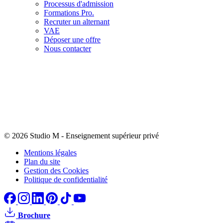
Processus d'admission
Formations Pro.
Recruter un alternant
VAE
Déposer une offre
Nous contacter
© 2026 Studio M
-
Enseignement supérieur privé
Mentions légales
Plan du site
Gestion des Cookies
Politique de confidentialité
Brochure