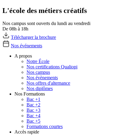
L'école des métiers créatifs
Nos campus sont ouverts du lundi au vendredi
De 08h à 18h
Télécharger la brochure
Nos événements
A propos
Notre École
Nos certifications Qualiopi
Nos campus
Nos évènements
Nos offres d'alternance
Nos diplômes
Nos Formations
Bac +1
Bac +2
Bac +3
Bac +4
Bac +5
Formations courtes
Accès rapide