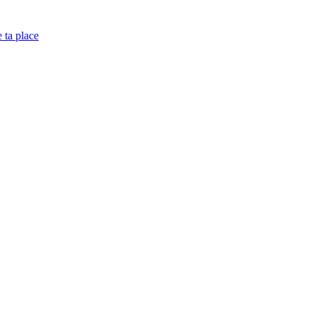
e ta place