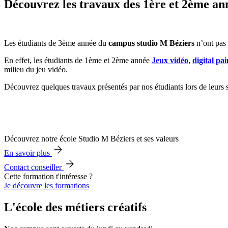
Découvrez les travaux des 1ère et 2ème an
Les étudiants de 3ème année du
campus studio M Béziers
n’ont pas 
En effet, les étudiants de 1ème et 2ème année
Jeux vidéo
,
digital pai
milieu du jeu vidéo.
Découvrez quelques travaux présentés par nos étudiants lors de leurs 
Découvrez notre école Studio M Béziers et ses valeurs
En savoir plus
Contact conseiller
Cette formation t'intéresse ?
Je découvre les formations
L'école des métiers créatifs