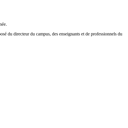
née.
osé du directeur du campus, des enseignants et de professionnels du