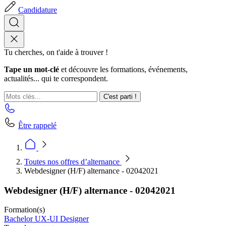
Candidature
Tu cherches, on t'aide à trouver !
Tape un mot-clé
et découvre les formations, événements,
actualités... qui te correspondent.
C'est parti !
Être rappelé
Toutes nos offres d’alternance
Webdesigner (H/F) alternance - 02042021
Webdesigner (H/F) alternance - 02042021
Formation(s)
Bachelor UX-UI Designer