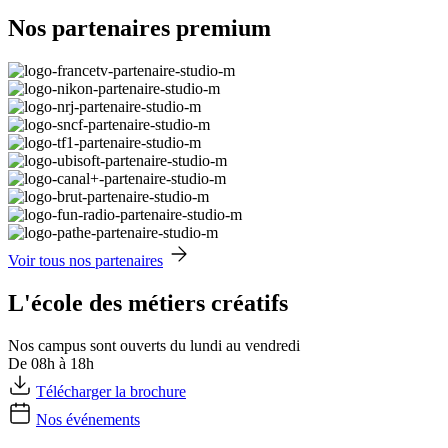
Nos partenaires premium
Voir tous nos partenaires
L'école des métiers créatifs
Nos campus sont ouverts du lundi au vendredi
De 08h à 18h
Télécharger la brochure
Nos événements