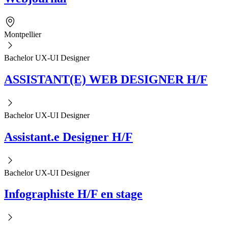
Montpellier
Bachelor UX-UI Designer
ASSISTANT(E) WEB DESIGNER H/F
Bachelor UX-UI Designer
Assistant.e Designer H/F
Bachelor UX-UI Designer
Infographiste H/F en stage