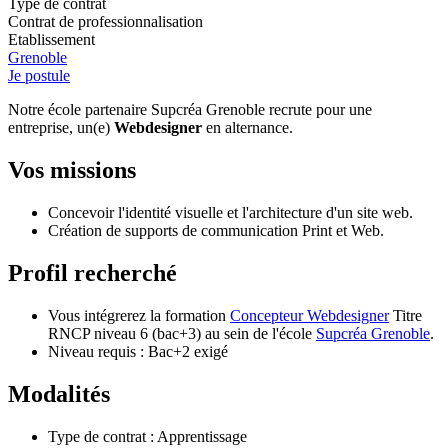
Type de contrat
Contrat de professionnalisation
Etablissement
Grenoble
Je postule
Notre école partenaire Supcréa Grenoble recrute pour une
entreprise, un(e)
Webdesigner
en alternance.
Vos missions
Concevoir l'identité visuelle et l'architecture d'un site web.
Création de supports de communication Print et Web.
Profil recherché
Vous intégrerez la formation
Concepteur Webdesigner
Titre
RNCP niveau 6 (bac+3) au sein de l'école
Supcréa Grenoble
.
Niveau requis : Bac+2 exigé
Modalités
Type de contrat : Apprentissage