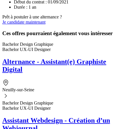
Début du contrat : 01/09/2021
Durée : 1 an
Prêt à postuler à une alternance ?
Je candidate maintenant
Ces offres pourraient également vous intéresser
Bachelor Design Graphique
Bachelor UX-UI Designer
Alternance - Assistant(e) Graphiste
Digital
Neuilly-sur-Seine
Bachelor Design Graphique
Bachelor UX-UI Designer
Assistant Webdesign - Création d’un
Webjournal