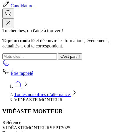
Candidature
Tu cherches, on t'aide à trouver !
Tape un mot-clé
et découvre les formations, événements,
actualités... qui te correspondent.
C'est parti !
Être rappelé
Toutes nos offres d’alternance
VIDÉASTE MONTEUR
VIDÉASTE MONTEUR
Référence
VIDÉASTEMONTEURSEPT2025