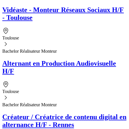
Vidéaste - Monteur Réseaux Sociaux H/F
- Toulouse
Toulouse
Bachelor Réalisateur Monteur
Alternant en Production Audiovisuelle
H/F
Toulouse
Bachelor Réalisateur Monteur
Créateur / Créatrice de contenu digital en
alternance H/F - Rennes