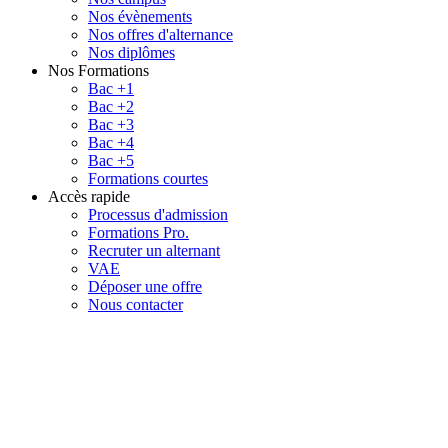
Nos évènements
Nos offres d'alternance
Nos diplômes
Nos Formations
Bac +1
Bac +2
Bac +3
Bac +4
Bac +5
Formations courtes
Accès rapide
Processus d'admission
Formations Pro.
Recruter un alternant
VAE
Déposer une offre
Nous contacter