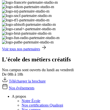
Voir tous nos partenaires
L'école des métiers créatifs
Nos campus sont ouverts du lundi au vendredi
De 08h à 18h
Télécharger la brochure
Nos événements
A propos
Notre École
Nos certifications Qualiopi
Nos campus