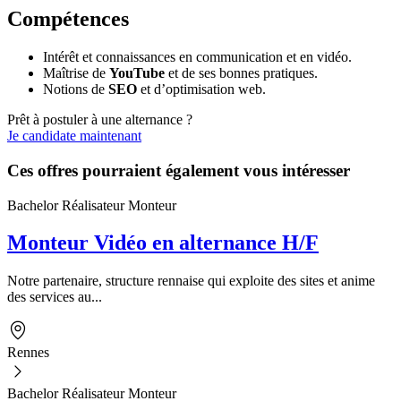
Compétences
Intérêt et connaissances en communication et en vidéo.
Maîtrise de
YouTube
et de ses bonnes pratiques.
Notions de
SEO
et d’optimisation web.
Prêt à postuler à une alternance ?
Je candidate maintenant
Ces offres pourraient également vous intéresser
Bachelor Réalisateur Monteur
Monteur Vidéo en alternance H/F
Notre partenaire, structure rennaise qui exploite des sites et anime
des services au...
Rennes
Bachelor Réalisateur Monteur