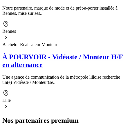
Notre partenaire, marque de mode et de prêt-à-porter installée à
Rennes, mise sur ses...
Rennes
Bachelor Réalisateur Monteur
À POURVOIR - Vidéaste / Monteur H/F
en alternance
Une agence de communication de la métropole lilloise recherche
un(e) Vidéaste / Monteur(se...
Lille
Nos partenaires premium