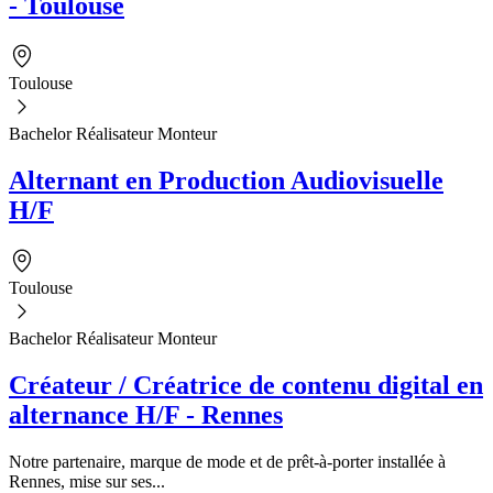
- Toulouse
Toulouse
Bachelor Réalisateur Monteur
Alternant en Production Audiovisuelle
H/F
Toulouse
Bachelor Réalisateur Monteur
Créateur / Créatrice de contenu digital en
alternance H/F - Rennes
Notre partenaire, marque de mode et de prêt-à-porter installée à
Rennes, mise sur ses...