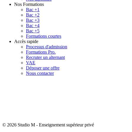
Nos Formations
Bac +1
Bac +2
Bac +3
Bac +4
Bac +5
Formations courtes
Accès rapide
Processus d'admission
Formations Pro.
Recruter un alternant
VAE
Déposer une offre
Nous contacter
© 2026 Studio M
-
Enseignement supérieur privé