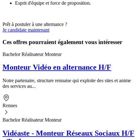
Esprit d'équipe et force de proposition.
Prêt à postuler à une alternance ?
Je candidate maintenant
Ces offres pourraient également vous intéresser
Bachelor Réalisateur Monteur
Monteur Vidéo en alternance H/F
Notre partenaire, structure rennaise qui exploite des sites et anime
des services au...
Rennes
Bachelor Réalisateur Monteur
Vidéaste - Monteur Réseaux Sociaux H/F