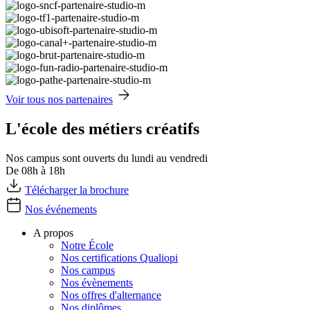
Voir tous nos partenaires
L'école des métiers créatifs
Nos campus sont ouverts du lundi au vendredi
De 08h à 18h
Télécharger la brochure
Nos événements
A propos
Notre École
Nos certifications Qualiopi
Nos campus
Nos évènements
Nos offres d'alternance
Nos diplômes