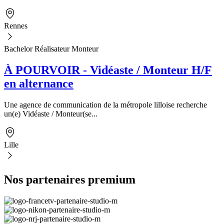
Rennes
Bachelor Réalisateur Monteur
À POURVOIR - Vidéaste / Monteur H/F
en alternance
Une agence de communication de la métropole lilloise recherche
un(e) Vidéaste / Monteur(se...
Lille
Nos partenaires premium