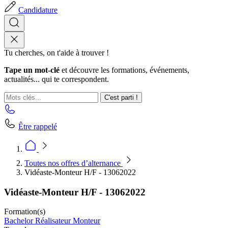
Candidature
Tu cherches, on t'aide à trouver !
Tape un mot-clé
et découvre les formations, événements,
actualités... qui te correspondent.
C'est parti !
Être rappelé
Toutes nos offres d’alternance
Vidéaste-Monteur H/F - 13062022
Vidéaste-Monteur H/F - 13062022
Formation(s)
Bachelor Réalisateur Monteur