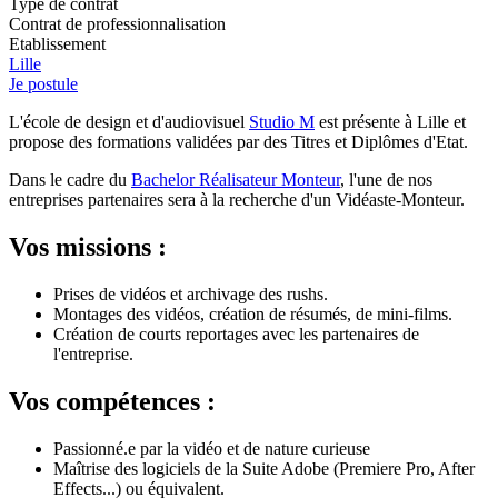
Type de contrat
Contrat de professionnalisation
Etablissement
Lille
Je postule
L'école de design et d'audiovisuel
Studio M
est présente à Lille et
propose des formations validées par des Titres et Diplômes d'Etat.
Dans le cadre du
Bachelor Réalisateur Monteur
, l'une de nos
entreprises partenaires sera à la recherche d'un Vidéaste-Monteur.
Vos missions :
Prises de vidéos et archivage des rushs.
Montages des vidéos, création de résumés, de mini-films.
Création de courts reportages avec les partenaires de
l'entreprise.
Vos compétences :
Passionné.e par la vidéo et de nature curieuse
Maîtrise des logiciels de la Suite Adobe (Premiere Pro, After
Effects...) ou équivalent.