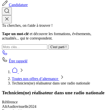
Candidature
Tu cherches, on t'aide à trouver !
Tape un mot-clé
et découvre les formations, événements,
actualités... qui te correspondent.
C'est parti !
Être rappelé
Toutes nos offres d’alternance
Technicien(ne) réalisateur dans une radio nationale
Technicien(ne) réalisateur dans une radio nationale
Référence
AltAudiovisuelle2024