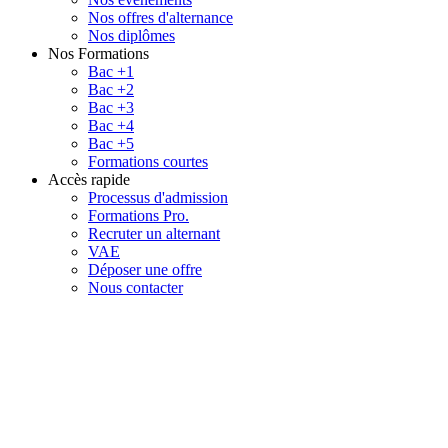
Nos offres d'alternance
Nos diplômes
Nos Formations
Bac +1
Bac +2
Bac +3
Bac +4
Bac +5
Formations courtes
Accès rapide
Processus d'admission
Formations Pro.
Recruter un alternant
VAE
Déposer une offre
Nous contacter