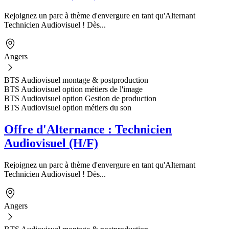
Rejoignez un parc à thème d'envergure en tant qu'Alternant
Technicien Audiovisuel ! Dès...
Angers
BTS Audiovisuel montage & postproduction
BTS Audiovisuel option métiers de l'image
BTS Audiovisuel option Gestion de production
BTS Audiovisuel option métiers du son
Offre d'Alternance : Technicien
Audiovisuel (H/F)
Rejoignez un parc à thème d'envergure en tant qu'Alternant
Technicien Audiovisuel ! Dès...
Angers