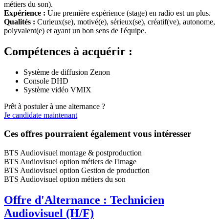
métiers du son).
Expérience :
Une première expérience (stage) en radio est un plus.
Qualités :
Curieux(se), motivé(e), sérieux(se), créatif(ve), autonome,
polyvalent(e) et ayant un bon sens de l'équipe.
Compétences à acquérir :
Système de diffusion Zenon
Console DHD
Système vidéo VMIX
Prêt à postuler à une alternance ?
Je candidate maintenant
Ces offres pourraient également vous intéresser
BTS Audiovisuel montage & postproduction
BTS Audiovisuel option métiers de l'image
BTS Audiovisuel option Gestion de production
BTS Audiovisuel option métiers du son
Offre d'Alternance : Technicien
Audiovisuel (H/F)