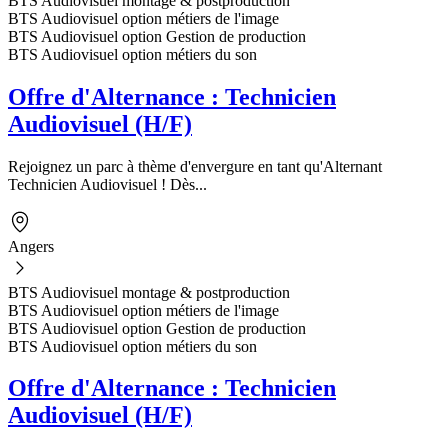
BTS Audiovisuel montage & postproduction
BTS Audiovisuel option métiers de l'image
BTS Audiovisuel option Gestion de production
BTS Audiovisuel option métiers du son
Offre d'Alternance : Technicien
Audiovisuel (H/F)
Rejoignez un parc à thème d'envergure en tant qu'Alternant
Technicien Audiovisuel ! Dès...
Angers
BTS Audiovisuel montage & postproduction
BTS Audiovisuel option métiers de l'image
BTS Audiovisuel option Gestion de production
BTS Audiovisuel option métiers du son
Offre d'Alternance : Technicien
Audiovisuel (H/F)