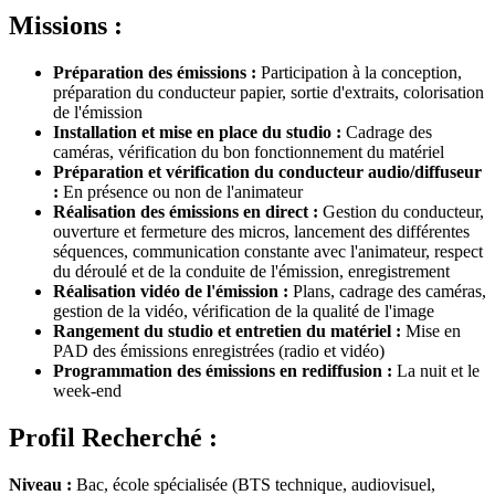
Missions :
Préparation des émissions :
Participation à la conception,
préparation du conducteur papier, sortie d'extraits, colorisation
de l'émission
Installation et mise en place du studio :
Cadrage des
caméras, vérification du bon fonctionnement du matériel
Préparation et vérification du conducteur audio/diffuseur
:
En présence ou non de l'animateur
Réalisation des émissions en direct :
Gestion du conducteur,
ouverture et fermeture des micros, lancement des différentes
séquences, communication constante avec l'animateur, respect
du déroulé et de la conduite de l'émission, enregistrement
Réalisation vidéo de l'émission :
Plans, cadrage des caméras,
gestion de la vidéo, vérification de la qualité de l'image
Rangement du studio et entretien du matériel :
Mise en
PAD des émissions enregistrées (radio et vidéo)
Programmation des émissions en rediffusion :
La nuit et le
week-end
Profil Recherché :
Niveau :
Bac, école spécialisée (BTS technique, audiovisuel,