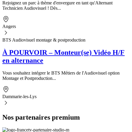
Rejoignez un parc à thème d'envergure en tant qu'Alternant
Technicien Audiovisuel ! Dès...
Angers
BTS Audiovisuel montage & postproduction
À POURVOIR – Monteur(se) Vidéo H/F
en alternance
Vous souhaitez intégrer le BTS Métiers de l'Audiovisuel option
Montage et Postproduction...
Dammarie-les-Lys
Nos partenaires premium