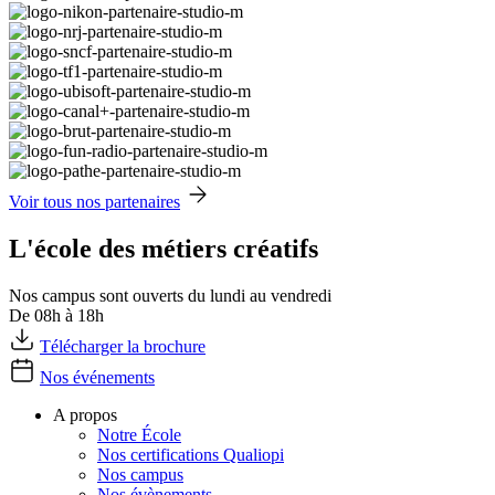
Voir tous nos partenaires
L'école des métiers créatifs
Nos campus sont ouverts du lundi au vendredi
De 08h à 18h
Télécharger la brochure
Nos événements
A propos
Notre École
Nos certifications Qualiopi
Nos campus
Nos évènements