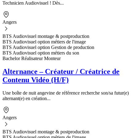
Technicien Audiovisuel ! Dès...
Angers
BTS Audiovisuel montage & postproduction
BTS Audiovisuel option métiers de l'image
BTS Audiovisuel option Gestion de production
BTS Audiovisuel option métiers du son
Bachelor Réalisateur Monteur
Alternance – Créateur / Créatrice de
Contenu Vidéo (H/F)
Une boîte de nuit angevine de référence recherche son/sa futur(e)
alternant(e) en création...
Angers
BTS Audiovisuel montage & postproduction
BTS Audiovisuel option métiers de l'image