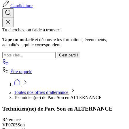
Candidature
Tu cherches, on t'aide à trouver !
Tape un mot-clé
et découvre les formations, événements,
actualités... qui te correspondent.
C'est parti !
Être rappelé
Toutes nos offres d’alternance
Technicien(ne) de Parc Son en ALTERNANCE
Technicien(ne) de Parc Son en ALTERNANCE
Référence
VF0705Son