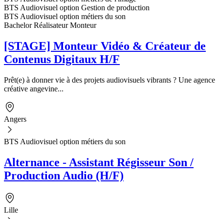
BTS Audiovisuel option Gestion de production
BTS Audiovisuel option métiers du son
Bachelor Réalisateur Monteur
[STAGE] Monteur Vidéo & Créateur de
Contenus Digitaux H/F
Prêt(e) à donner vie à des projets audiovisuels vibrants ? Une agence
créative angevine...
Angers
BTS Audiovisuel option métiers du son
Alternance - Assistant Régisseur Son /
Production Audio (H/F)
Lille