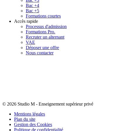
Bac +3
Bac +4
Bac +5
Formations courtes
Accès rapide
Processus d'admission
Formations Pro.
Recruter un alternant
VAE
Déposer une offre
Nous contacter
© 2026 Studio M
-
Enseignement supérieur privé
Mentions légales
Plan du site
Gestion des Cookies
Politique de confidentialité