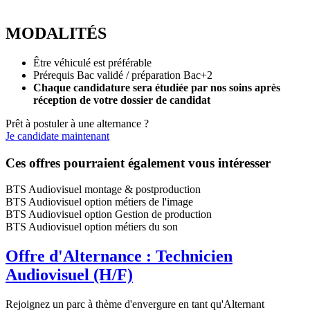
MODALITÉS
Être véhiculé est préférable
Prérequis Bac validé / préparation Bac+2
Chaque candidature sera étudiée par nos soins après
réception de votre dossier de candidat
Prêt à postuler à une alternance ?
Je candidate maintenant
Ces offres pourraient également vous intéresser
BTS Audiovisuel montage & postproduction
BTS Audiovisuel option métiers de l'image
BTS Audiovisuel option Gestion de production
BTS Audiovisuel option métiers du son
Offre d'Alternance : Technicien
Audiovisuel (H/F)
Rejoignez un parc à thème d'envergure en tant qu'Alternant