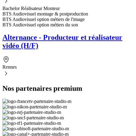
Bachelor Réalisateur Monteur
BTS Audiovisuel montage & postproduction
BTS Audiovisuel option métiers de l'image
BTS Audiovisuel option métiers du son
Alternance - Producteur et réalisateur
vidéo (H/F)
Rennes
Nos partenaires premium