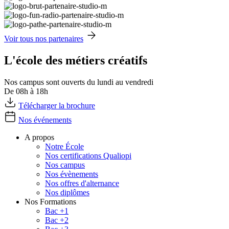
Voir tous nos partenaires
L'école des métiers créatifs
Nos campus sont ouverts du lundi au vendredi
De 08h à 18h
Télécharger la brochure
Nos événements
A propos
Notre École
Nos certifications Qualiopi
Nos campus
Nos évènements
Nos offres d'alternance
Nos diplômes
Nos Formations
Bac +1
Bac +2