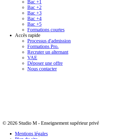
Bac +1
Bac +2
Bac +3
Bac +4
Bac +5
Formations courtes
Accès rapide
Processus d'admission
Formations Pro.
Recruter un alternant
VAE
Déposer une offre
Nous contacter
© 2026 Studio M
-
Enseignement supérieur privé
Mentions légales