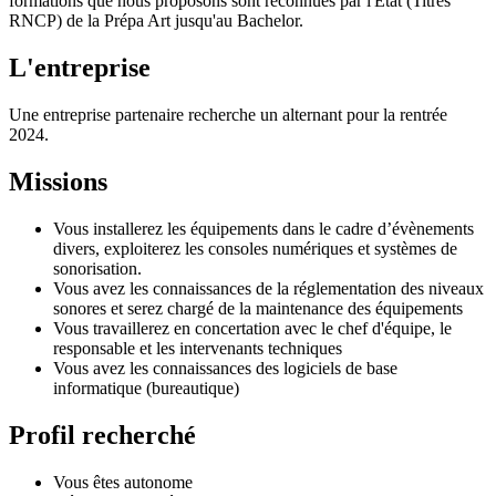
formations que nous proposons sont reconnues par l'Etat (Titres
RNCP) de la Prépa Art jusqu'au Bachelor.
L'entreprise
Une entreprise partenaire recherche un alternant pour la rentrée
2024.
Missions
Vous installerez les équipements dans le cadre d’évènements
divers, exploiterez les consoles numériques et systèmes de
sonorisation.
Vous avez les connaissances de la réglementation des niveaux
sonores et serez chargé de la maintenance des équipements
Vous travaillerez en concertation avec le chef d'équipe, le
responsable et les intervenants techniques
Vous avez les connaissances des logiciels de base
informatique (bureautique)
Profil recherché
Vous êtes autonome