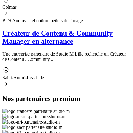
Colmar
BTS Audiovisuel option métiers de l'image
Créateur de Contenu & Community
Manager en alternance
Une entreprise partenaire de Studio M Lille recherche un Créateur
de Contenu / Community...
Saint-André-Lez-Lille
Nos partenaires premium