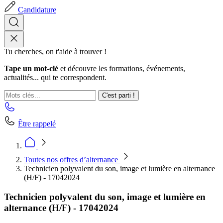
Candidature
Tu cherches, on t'aide à trouver !
Tape un mot-clé
et découvre les formations, événements,
actualités... qui te correspondent.
C'est parti !
Être rappelé
Toutes nos offres d’alternance
Technicien polyvalent du son, image et lumière en alternance
(H/F) - 17042024
Technicien polyvalent du son, image et lumière en
alternance (H/F) - 17042024