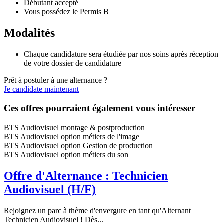
Débutant accepté
Vous possédez le Permis B
Modalités
Chaque candidature sera étudiée par nos soins après réception
de votre dossier de candidature
Prêt à postuler à une alternance ?
Je candidate maintenant
Ces offres pourraient également vous intéresser
BTS Audiovisuel montage & postproduction
BTS Audiovisuel option métiers de l'image
BTS Audiovisuel option Gestion de production
BTS Audiovisuel option métiers du son
Offre d'Alternance : Technicien
Audiovisuel (H/F)
Rejoignez un parc à thème d'envergure en tant qu'Alternant
Technicien Audiovisuel ! Dès...