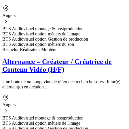
Angers
BTS Audiovisuel montage & postproduction
BTS Audiovisuel option métiers de l'image
BTS Audiovisuel option Gestion de production
BTS Audiovisuel option métiers du son
Bachelor Réalisateur Monteur
Alternance – Créateur / Créatrice de
Contenu Vidéo (H/F)
Une boîte de nuit angevine de référence recherche son/sa futur(e)
alternant(e) en création...
Angers
BTS Audiovisuel montage & postproduction
BTS Audiovisuel option métiers de l'image
BTS Audiovisuel option Gestion de production