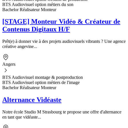
BTS Audiovisuel option métiers du son
Bachelor Réalisateur Monteur
[STAGE] Monteur Vidéo & Créateur de
Contenus Digitaux H/F
Prêt(e) à donner vie à des projets audiovisuels vibrants ? Une agence
créative angevine...
Angers
BTS Audiovisuel montage & postproduction
BTS Audiovisuel option métiers de l'image
Bachelor Réalisateur Monteur
Alternance Vidéaste
Notre école Studio M Strasbourg te propose une offre d'alternance
en tant que vidéaste...