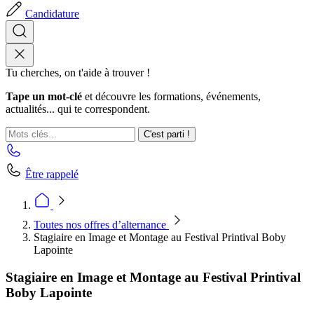
Candidature
Tu cherches, on t'aide à trouver !
Tape un mot-clé
et découvre les formations, événements,
actualités... qui te correspondent.
C'est parti !
Être rappelé
Toutes nos offres d’alternance
Stagiaire en Image et Montage au Festival Printival Boby
Lapointe
Stagiaire en Image et Montage au Festival Printival
Boby Lapointe