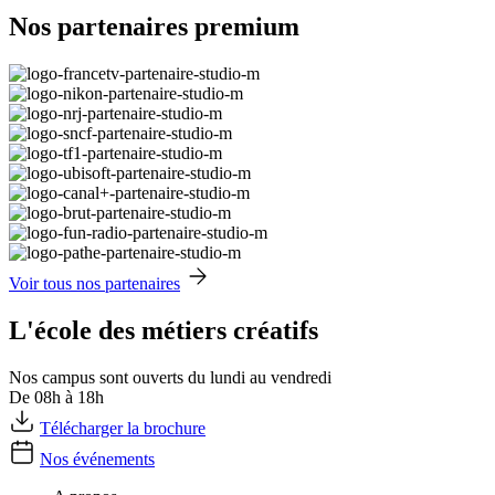
Nos partenaires premium
Voir tous nos partenaires
L'école des métiers créatifs
Nos campus sont ouverts du lundi au vendredi
De 08h à 18h
Télécharger la brochure
Nos événements