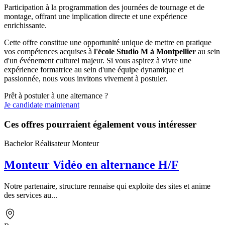
Participation à la programmation des journées de tournage et de
montage, offrant une implication directe et une expérience
enrichissante.
Cette offre constitue une opportunité unique de mettre en pratique
vos compétences acquises à
l'école Studio M à Montpellier
au sein
d'un événement culturel majeur. Si vous aspirez à vivre une
expérience formatrice au sein d'une équipe dynamique et
passionnée, nous vous invitons vivement à postuler.
Prêt à postuler à une alternance ?
Je candidate maintenant
Ces offres pourraient également vous intéresser
Bachelor Réalisateur Monteur
Monteur Vidéo en alternance H/F
Notre partenaire, structure rennaise qui exploite des sites et anime
des services au...