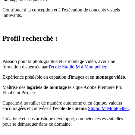
Contribuer à la conception et à l'exécution de concepts visuels
innovants.
Profil recherché :
Passion pour la photographie et le montage vidéo, avec une
formation dispensée par
l'école Studio M à Montpellier.
Expérience préalable en captation d'images et en
montage vidéo
.
Maîtrise des
logiciels de montage
tels que Adobe Premiere Pro,
Final Cut Pro, etc.
Capacité à travailler de manière autonome et en équipe, valeurs
encouragées et cultivées à
l'école de cinéma
Studio M Montpellier
.
Créativité et sens artistique développé, compétences essentielles
pour se démarquer dans ce domaine.