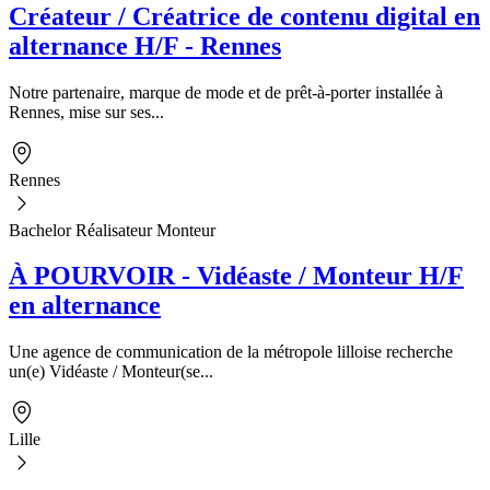
Créateur / Créatrice de contenu digital en
alternance H/F - Rennes
Notre partenaire, marque de mode et de prêt-à-porter installée à
Rennes, mise sur ses...
Rennes
Bachelor Réalisateur Monteur
À POURVOIR - Vidéaste / Monteur H/F
en alternance
Une agence de communication de la métropole lilloise recherche
un(e) Vidéaste / Monteur(se...
Lille