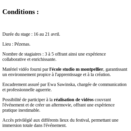
Conditions :
Durée du stage : 16 au 21 avril.
Lieu : Pézenas.
Nombre de stagiaires : 3 à 5 offrant ainsi une expérience
collaborative et enrichissante.
Matériel vidéo fourni par
l'école studio m montpellier
, garantissant
un environnement propice à l'apprentissage et à la création.
Encadrement assuré par Ewa Sawinska, chargée de communication
et professionnelle aguerrie.
Possibilité de participer à la
réalisation de vidéos
couvrant
l'événement et de créer un aftermovie, offrant une expérience
pratique inestimable.
Accès privilégié aux différents lieux du festival, permettant une
immersion totale dans l'événement.