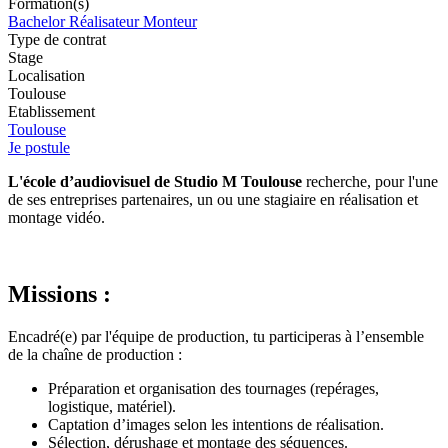
Formation(s)
Bachelor Réalisateur Monteur
Type de contrat
Stage
Localisation
Toulouse
Etablissement
Toulouse
Je postule
L'école d’audiovisuel de Studio M Toulouse
recherche, pour l'une
de ses entreprises partenaires, un ou une stagiaire en réalisation et
montage vidéo.
Missions :
Encadré(e) par l'équipe de production, tu participeras à l’ensemble
de la chaîne de production :
Préparation et organisation des tournages (repérages,
logistique, matériel).
Captation d’images selon les intentions de réalisation.
Sélection, dérushage et montage des séquences.