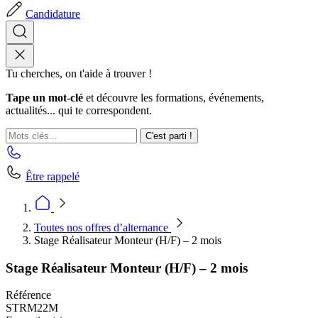
Candidature
Tu cherches, on t'aide à trouver !
Tape un mot-clé
et découvre les formations, événements,
actualités... qui te correspondent.
C'est parti !
Être rappelé
Toutes nos offres d’alternance
Stage Réalisateur Monteur (H/F) – 2 mois
Stage Réalisateur Monteur (H/F) – 2 mois
Référence
STRM22M