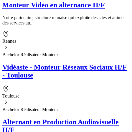
Monteur Vidéo en alternance H/F
Notre partenaire, structure rennaise qui exploite des sites et anime
des services au...
Rennes
Bachelor Réalisateur Monteur
Vidéaste - Monteur Réseaux Sociaux H/F
- Toulouse
Toulouse
Bachelor Réalisateur Monteur
Alternant en Production Audiovisuelle
H/F