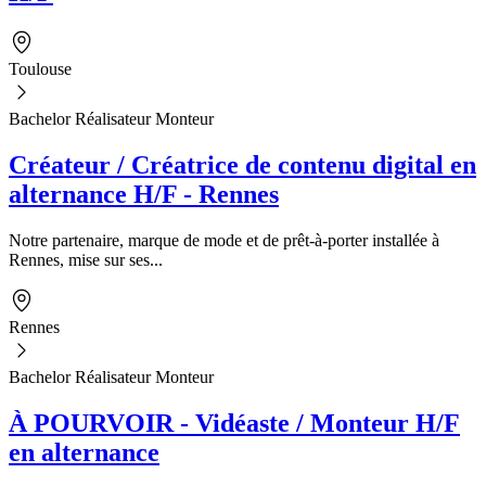
Toulouse
Bachelor Réalisateur Monteur
Créateur / Créatrice de contenu digital en
alternance H/F - Rennes
Notre partenaire, marque de mode et de prêt-à-porter installée à
Rennes, mise sur ses...
Rennes
Bachelor Réalisateur Monteur
À POURVOIR - Vidéaste / Monteur H/F
en alternance