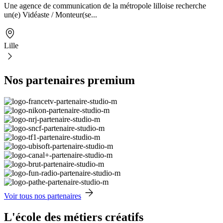
Une agence de communication de la métropole lilloise recherche
un(e) Vidéaste / Monteur(se...
Lille
Nos partenaires premium
Voir tous nos partenaires
L'école des métiers créatifs