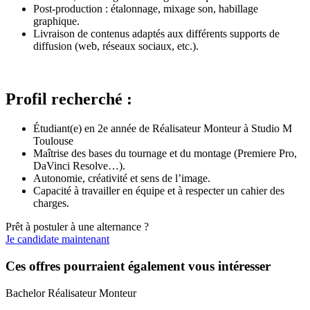
Post-production : étalonnage, mixage son, habillage
graphique.
Livraison de contenus adaptés aux différents supports de
diffusion (web, réseaux sociaux, etc.).
Profil recherché :
Étudiant(e) en 2e année de Réalisateur Monteur à Studio M
Toulouse
Maîtrise des bases du tournage et du montage (Premiere Pro,
DaVinci Resolve…).
Autonomie, créativité et sens de l’image.
Capacité à travailler en équipe et à respecter un cahier des
charges.
Prêt à postuler à une alternance ?
Je candidate maintenant
Ces offres pourraient également vous intéresser
Bachelor Réalisateur Monteur