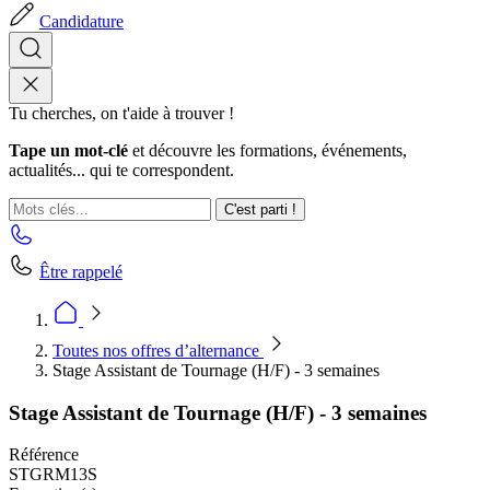
Candidature
Tu cherches, on t'aide à trouver !
Tape un mot-clé
et découvre les formations, événements,
actualités... qui te correspondent.
C'est parti !
Être rappelé
Toutes nos offres d’alternance
Stage Assistant de Tournage (H/F) - 3 semaines
Stage Assistant de Tournage (H/F) - 3 semaines
Référence
STGRM13S