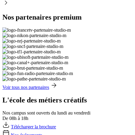
Nos partenaires premium
Voir tous nos partenaires
L'école des métiers créatifs
Nos campus sont ouverts du lundi au vendredi
De 08h à 18h
Télécharger la brochure