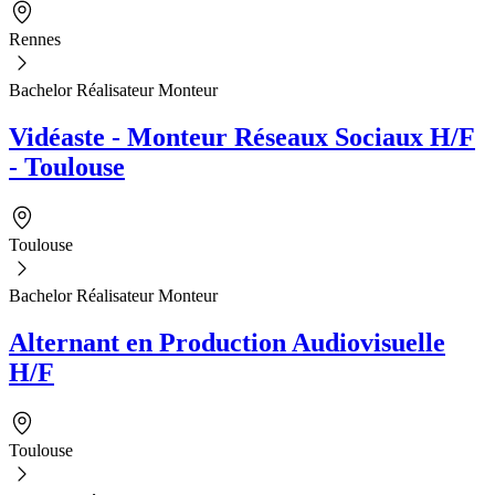
Rennes
Bachelor Réalisateur Monteur
Vidéaste - Monteur Réseaux Sociaux H/F
- Toulouse
Toulouse
Bachelor Réalisateur Monteur
Alternant en Production Audiovisuelle
H/F
Toulouse