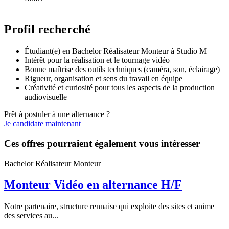
Profil recherché
Étudiant(e) en Bachelor Réalisateur Monteur à Studio M
Intérêt pour la réalisation et le tournage vidéo
Bonne maîtrise des outils techniques (caméra, son, éclairage)
Rigueur, organisation et sens du travail en équipe
Créativité et curiosité pour tous les aspects de la production
audiovisuelle
Prêt à postuler à une alternance ?
Je candidate maintenant
Ces offres pourraient également vous intéresser
Bachelor Réalisateur Monteur
Monteur Vidéo en alternance H/F
Notre partenaire, structure rennaise qui exploite des sites et anime
des services au...