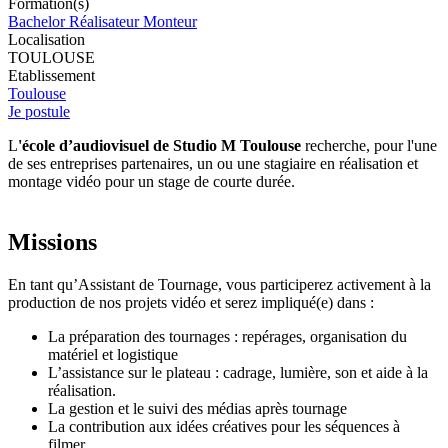
Formation(s)
Bachelor Réalisateur Monteur
Localisation
TOULOUSE
Etablissement
Toulouse
Je postule
L
'école d’audiovisuel de Studio M
Toulouse
recherche, pour l'une
de ses entreprises partenaires, un ou une stagiaire en réalisation et
montage vidéo pour un stage de courte durée.
Missions
En tant qu’Assistant de Tournage, vous participerez activement à la
production de nos projets vidéo et serez impliqué(e) dans :
La préparation des tournages : repérages, organisation du
matériel et logistique
L’assistance sur le plateau : cadrage, lumière, son et aide à la
réalisation.
La gestion et le suivi des médias après tournage
La contribution aux idées créatives pour les séquences à
filmer