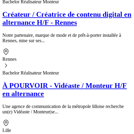
Bachelor Réalisateur Monteur
Créateur / Créatrice de contenu digital en
alternance H/F - Rennes
Notre partenaire, marque de mode et de prêt-à-porter installée à
Rennes, mise sur ses...
Rennes
Bachelor Réalisateur Monteur
À POURVOIR - Vidéaste / Monteur H/F
en alternance
Une agence de communication de la métropole lilloise recherche
un(e) Vidéaste / Monteur(se...
Lille