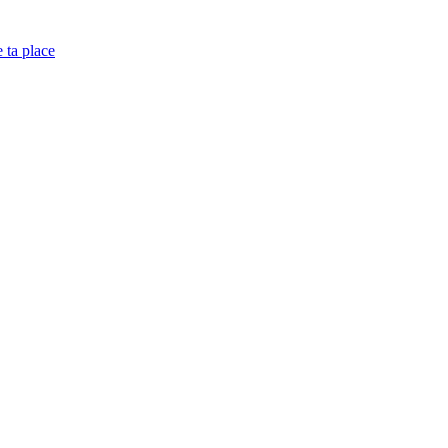
e ta place