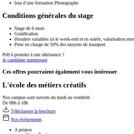
Issu d’une formation Photographe
Conditions générales du stage
Stage de 6 mois
Gratification
Horaires variables (si le week-end et en soirée, valorisation mo
Prise en charge de 50% des moyens de transport
Prêt à postuler à une alternance ?
Je candidate maintenant
Ces offres pourraient également vous intéresser
L'école des métiers créatifs
Nos campus sont ouverts du lundi au vendredi
De 08h à 18h
Télécharger la brochure
Nos événements
A propos