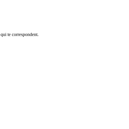
 qui te correspondent.