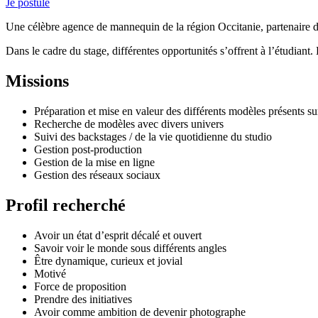
Je postule
Une célèbre agence de mannequin de la région Occitanie, partenaire d
Dans le cadre du stage, différentes opportunités s’offrent à l’étudia
Missions
Préparation et mise en valeur des différents modèles présents su
Recherche de modèles avec divers univers
Suivi des backstages / de la vie quotidienne du studio
Gestion post-production
Gestion de la mise en ligne
Gestion des réseaux sociaux
Profil recherché
Avoir un état d’esprit décalé et ouvert
Savoir voir le monde sous différents angles
Être dynamique, curieux et jovial
Motivé
Force de proposition
Prendre des initiatives
Avoir comme ambition de devenir photographe