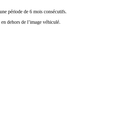
une période de 6 mois consécutifs.
t en dehors de l’image véhiculé.