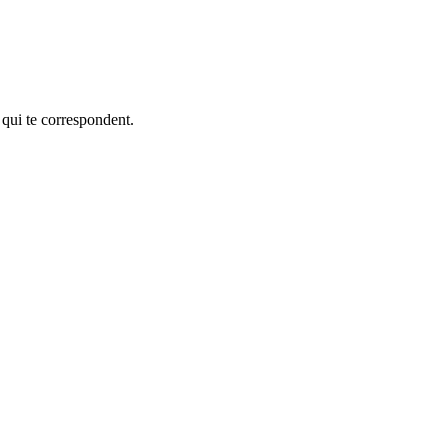
 qui te correspondent.