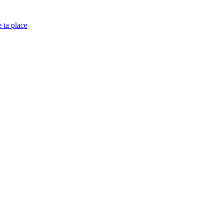
e ta place