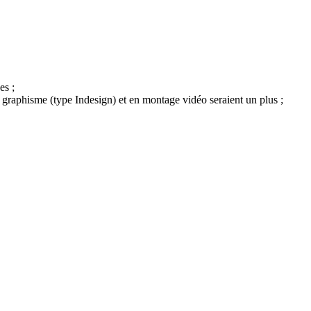
es ;
 graphisme (type Indesign) et en montage vidéo seraient un plus ;