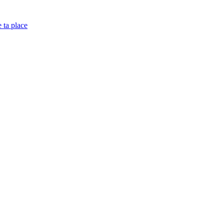
e ta place