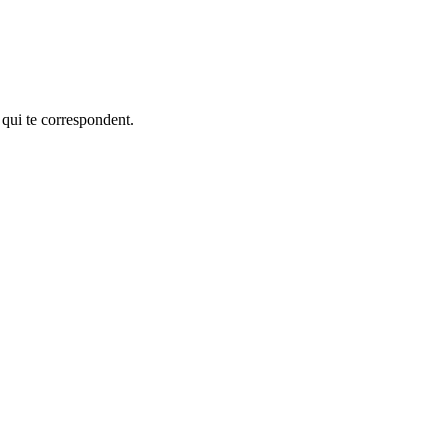
 qui te correspondent.