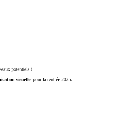
eaux potentiels !
ication visuelle
pour la rentrée 2025.