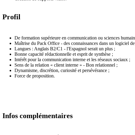
Profil
De formation supérieure en communication ou sciences humain
Maîtrise du Pack Office - des connaissances dans un logiciel de
Langues : Anglais B2/C1 - l'Espagnol serait un plus ;
Bonne capacité rédactionnelle et esprit de synthèse ;
Intérêt pour la communication interne et les réseaux sociaux ;
Sens de la relation « client interne » - Bon relationnel ;
Dynamisme, discrétion, curiosité et persévérance ;
Force de proposition.
Infos complémentaires