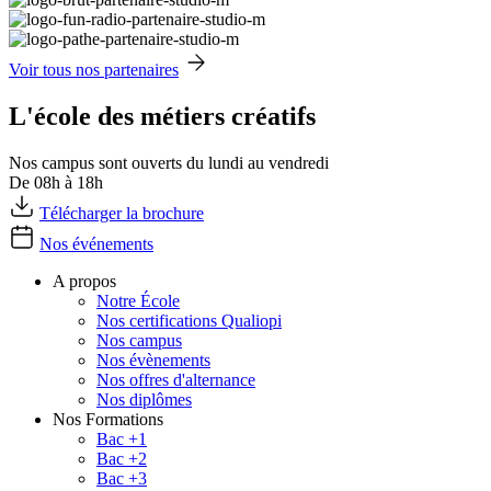
Voir tous nos partenaires
L'école des métiers créatifs
Nos campus sont ouverts du lundi au vendredi
De 08h à 18h
Télécharger la brochure
Nos événements
A propos
Notre École
Nos certifications Qualiopi
Nos campus
Nos évènements
Nos offres d'alternance
Nos diplômes
Nos Formations
Bac +1
Bac +2
Bac +3