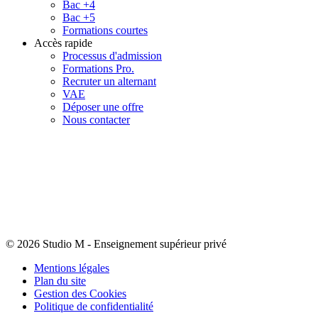
Bac +4
Bac +5
Formations courtes
Accès rapide
Processus d'admission
Formations Pro.
Recruter un alternant
VAE
Déposer une offre
Nous contacter
© 2026 Studio M
-
Enseignement supérieur privé
Mentions légales
Plan du site
Gestion des Cookies
Politique de confidentialité