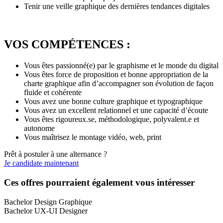
Tenir une veille graphique des dernières tendances digitales
VOS COMPÉTENCES :
Vous êtes passionné(e) par le graphisme et le monde du digital
Vous êtes force de proposition et bonne appropriation de la
charte graphique afin d’accompagner son évolution de façon
fluide et cohérente
Vous avez une bonne culture graphique et typographique
Vous avez un excellent relationnel et une capacité d’écoute
Vous êtes rigoureux.se, méthodologique, polyvalent.e et
autonome
Vous maîtrisez le montage vidéo, web, print
Prêt à postuler à une alternance ?
Je candidate maintenant
Ces offres pourraient également vous intéresser
Bachelor Design Graphique
Bachelor UX-UI Designer