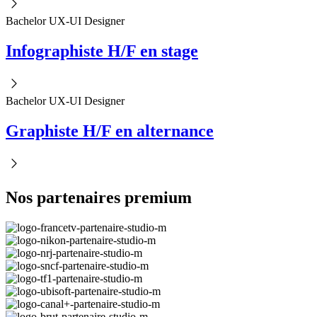
Bachelor UX-UI Designer
Infographiste H/F en stage
Bachelor UX-UI Designer
Graphiste H/F en alternance
Nos partenaires premium