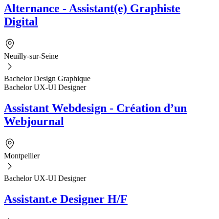
Alternance - Assistant(e) Graphiste
Digital
Neuilly-sur-Seine
Bachelor Design Graphique
Bachelor UX-UI Designer
Assistant Webdesign - Création d’un
Webjournal
Montpellier
Bachelor UX-UI Designer
Assistant.e Designer H/F