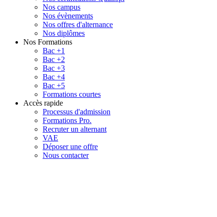
Nos campus
Nos évènements
Nos offres d'alternance
Nos diplômes
Nos Formations
Bac +1
Bac +2
Bac +3
Bac +4
Bac +5
Formations courtes
Accès rapide
Processus d'admission
Formations Pro.
Recruter un alternant
VAE
Déposer une offre
Nous contacter