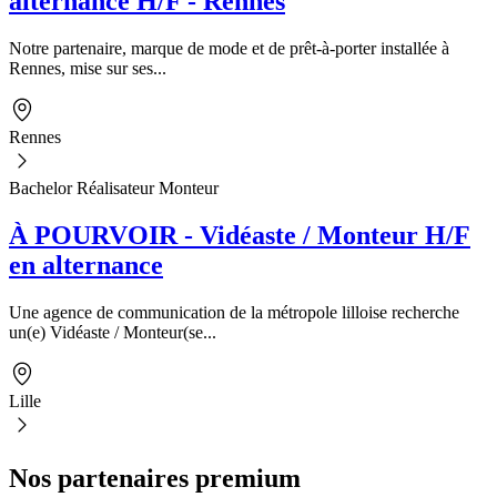
alternance H/F - Rennes
Notre partenaire, marque de mode et de prêt-à-porter installée à
Rennes, mise sur ses...
Rennes
Bachelor Réalisateur Monteur
À POURVOIR - Vidéaste / Monteur H/F
en alternance
Une agence de communication de la métropole lilloise recherche
un(e) Vidéaste / Monteur(se...
Lille
Nos partenaires premium