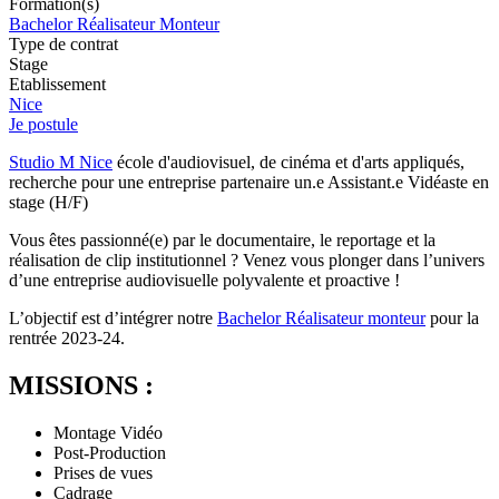
Formation(s)
Bachelor Réalisateur Monteur
Type de contrat
Stage
Etablissement
Nice
Je postule
Studio M Nice
école d'audiovisuel, de cinéma et d'arts appliqués,
recherche pour une entreprise partenaire un.e Assistant.e Vidéaste en
stage (H/F)
Vous êtes passionné(e) par le documentaire, le reportage et la
réalisation de clip institutionnel ? Venez vous plonger dans l’univers
d’une entreprise audiovisuelle polyvalente et proactive !
L’objectif est d’intégrer notre
Bachelor Réalisateur monteur
pour la
rentrée 2023-24.
MISSIONS :
Montage Vidéo
Post-Production
Prises de vues
Cadrage