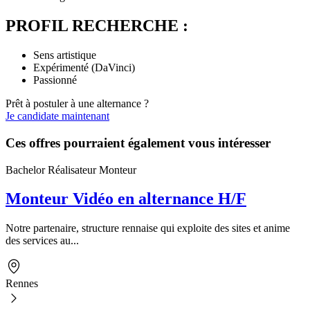
PROFIL RECHERCHE :
Sens artistique
Expérimenté (DaVinci)
Passionné
Prêt à postuler à une alternance ?
Je candidate maintenant
Ces offres pourraient également vous intéresser
Bachelor Réalisateur Monteur
Monteur Vidéo en alternance H/F
Notre partenaire, structure rennaise qui exploite des sites et anime
des services au...
Rennes