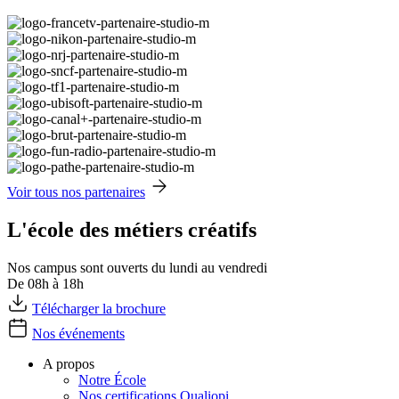
Voir tous nos partenaires
L'école des métiers créatifs
Nos campus sont ouverts du lundi au vendredi
De 08h à 18h
Télécharger la brochure
Nos événements
A propos
Notre École
Nos certifications Qualiopi