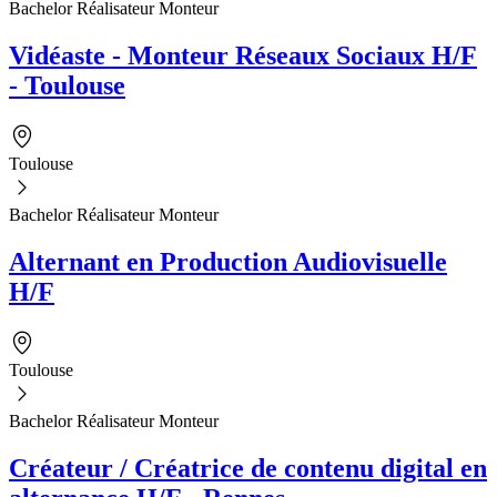
Bachelor Réalisateur Monteur
Vidéaste - Monteur Réseaux Sociaux H/F
- Toulouse
Toulouse
Bachelor Réalisateur Monteur
Alternant en Production Audiovisuelle
H/F
Toulouse
Bachelor Réalisateur Monteur
Créateur / Créatrice de contenu digital en