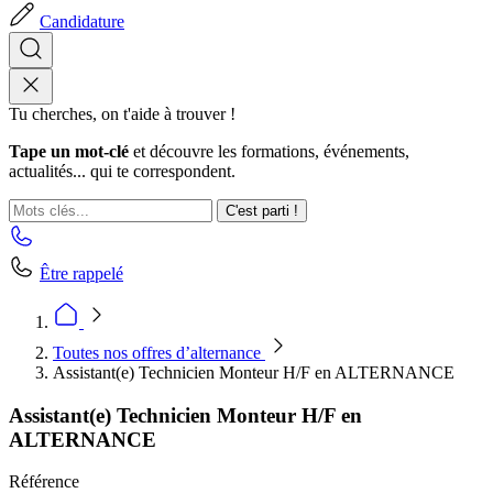
Candidature
Tu cherches, on t'aide à trouver !
Tape un mot-clé
et découvre les formations, événements,
actualités... qui te correspondent.
C'est parti !
Être rappelé
Toutes nos offres d’alternance
Assistant(e) Technicien Monteur H/F en ALTERNANCE
Assistant(e) Technicien Monteur H/F en
ALTERNANCE
Référence