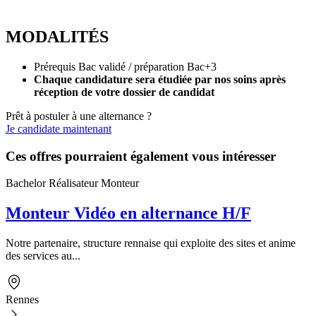
MODALITÉS
Prérequis Bac validé / préparation Bac+3
Chaque candidature sera étudiée par nos soins après
réception de votre dossier de candidat
Prêt à postuler à une alternance ?
Je candidate maintenant
Ces offres pourraient également vous intéresser
Bachelor Réalisateur Monteur
Monteur Vidéo en alternance H/F
Notre partenaire, structure rennaise qui exploite des sites et anime
des services au...
Rennes