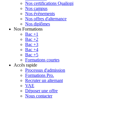
Nos certifications Qualiopi
Nos campus
Nos évènements
Nos offres d'alternance
Nos diplômes
Nos Formations
Bac +1
Bac +2
Bac +3
Bac +4
Bac +5
Formations courtes
Accès rapide
Processus d'admission
Formations Pro.
Recruter un alternant
VAE
Déposer une offre
Nous contacter