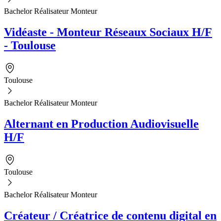
Bachelor Réalisateur Monteur
Vidéaste - Monteur Réseaux Sociaux H/F
- Toulouse
Toulouse
Bachelor Réalisateur Monteur
Alternant en Production Audiovisuelle
H/F
Toulouse
Bachelor Réalisateur Monteur
Créateur / Créatrice de contenu digital en