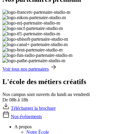
Voir tous nos partenaires
L'école des métiers créatifs
Nos campus sont ouverts du lundi au vendredi
De 08h à 18h
Télécharger la brochure
Nos événements
A propos
Notre École