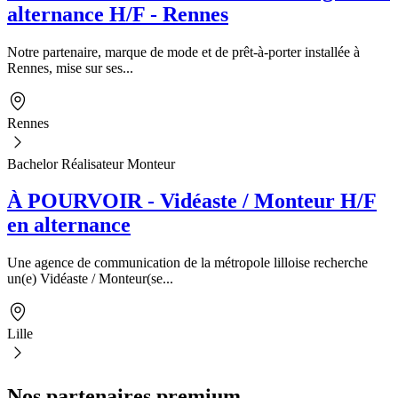
alternance H/F - Rennes
Notre partenaire, marque de mode et de prêt-à-porter installée à
Rennes, mise sur ses...
Rennes
Bachelor Réalisateur Monteur
À POURVOIR - Vidéaste / Monteur H/F
en alternance
Une agence de communication de la métropole lilloise recherche
un(e) Vidéaste / Monteur(se...
Lille
Nos partenaires premium