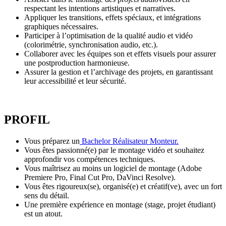
respectant les intentions artistiques et narratives.
Appliquer les transitions, effets spéciaux, et intégrations
graphiques nécessaires.
Participer à l’optimisation de la qualité audio et vidéo
(colorimétrie, synchronisation audio, etc.).
Collaborer avec les équipes son et effets visuels pour assurer
une postproduction harmonieuse.
Assurer la gestion et l’archivage des projets, en garantissant
leur accessibilité et leur sécurité.
PROFIL
Vous préparez un
Bachelor Réalisateur Monteur.
Vous êtes passionné(e) par le montage vidéo et souhaitez
approfondir vos compétences techniques.
Vous maîtrisez au moins un logiciel de montage (Adobe
Premiere Pro, Final Cut Pro, DaVinci Resolve).
Vous êtes rigoureux(se), organisé(e) et créatif(ve), avec un fort
sens du détail.
Une première expérience en montage (stage, projet étudiant)
est un atout.