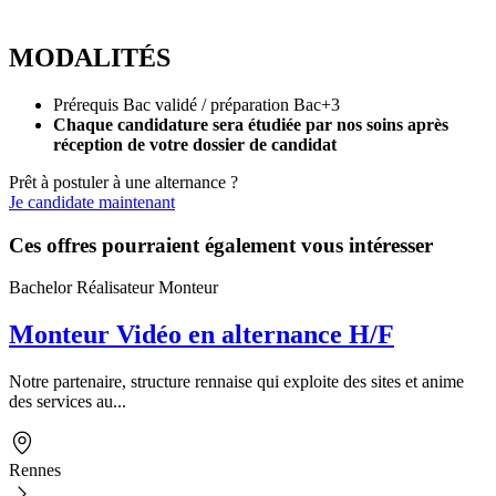
MODALITÉS
Prérequis Bac validé / préparation Bac+3
Chaque candidature sera étudiée par nos soins après
réception de votre dossier de candidat
Prêt à postuler à une alternance ?
Je candidate maintenant
Ces offres pourraient également vous intéresser
Bachelor Réalisateur Monteur
Monteur Vidéo en alternance H/F
Notre partenaire, structure rennaise qui exploite des sites et anime
des services au...
Rennes