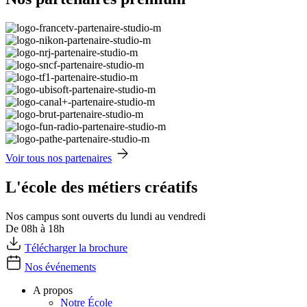
Voir tous nos partenaires
L'école des métiers créatifs
Nos campus sont ouverts du lundi au vendredi
De 08h à 18h
Télécharger la brochure
Nos événements
A propos
Notre École