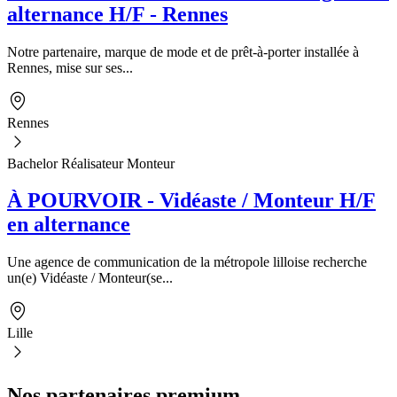
alternance H/F - Rennes
Notre partenaire, marque de mode et de prêt-à-porter installée à
Rennes, mise sur ses...
Rennes
Bachelor Réalisateur Monteur
À POURVOIR - Vidéaste / Monteur H/F
en alternance
Une agence de communication de la métropole lilloise recherche
un(e) Vidéaste / Monteur(se...
Lille
Nos partenaires premium