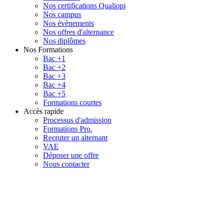
Nos certifications Qualiopi
Nos campus
Nos évènements
Nos offres d'alternance
Nos diplômes
Nos Formations
Bac +1
Bac +2
Bac +3
Bac +4
Bac +5
Formations courtes
Accès rapide
Processus d'admission
Formations Pro.
Recruter un alternant
VAE
Déposer une offre
Nous contacter