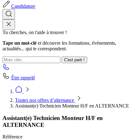
Candidature
Tu cherches, on t'aide à trouver !
Tape un mot-clé
et découvre les formations, événements,
actualités... qui te correspondent.
C'est parti !
Être rappelé
Toutes nos offres d’alternance
Assistant(e) Technicien Monteur H/F en ALTERNANCE
Assistant(e) Technicien Monteur H/F en
ALTERNANCE
Référence