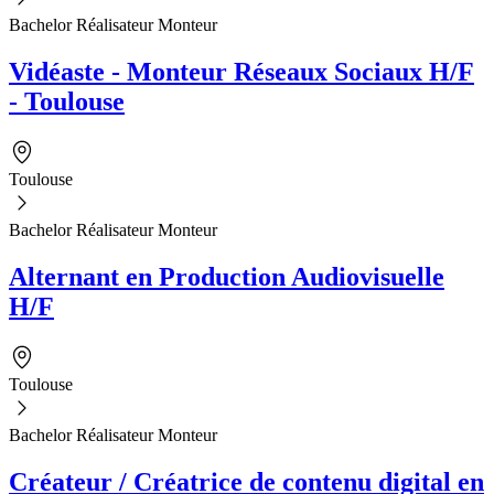
Bachelor Réalisateur Monteur
Vidéaste - Monteur Réseaux Sociaux H/F
- Toulouse
Toulouse
Bachelor Réalisateur Monteur
Alternant en Production Audiovisuelle
H/F
Toulouse
Bachelor Réalisateur Monteur
Créateur / Créatrice de contenu digital en