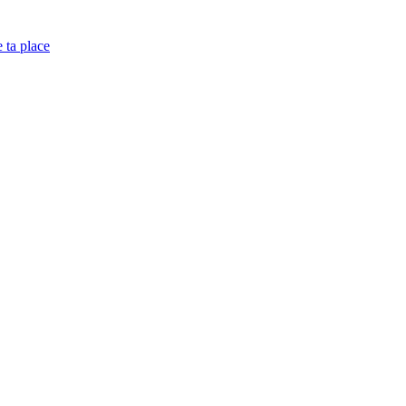
e ta place