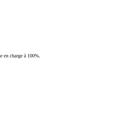
rise en charge à 100%.