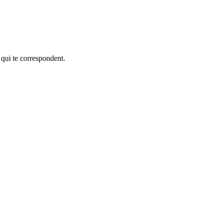
 qui te correspondent.