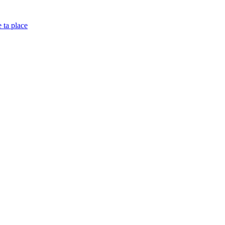
e ta place