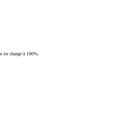
rise en charge à 100%.