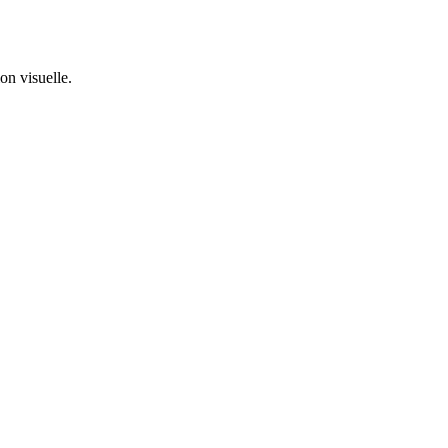
ion visuelle.