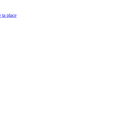
e ta place