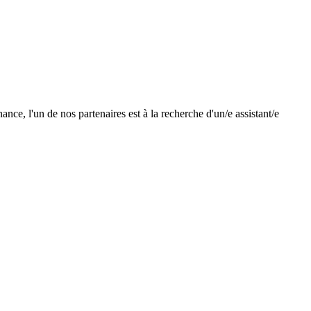
nce, l'un de nos partenaires est à la recherche d'un/e assistant/e