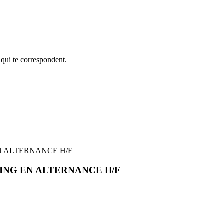
 qui te correspondent.
N ALTERNANCE H/F
ING EN ALTERNANCE H/F