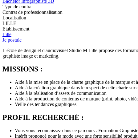
Bachelor Infographiste 3D
Type de contrat
Contrat de professionnalisation
Localisation
LILLE
Etablissement
Lille
Je postule
L'école de design et d'audiovisuel Studio M Lille propose des formation
graphiste image et marketing.
MISSIONS :
Aide à la mise en place de la charte graphique de la marque et à
Aide à la création graphique dans le respect de cette charte sur d
Aide à la réalisation d’assets de communication
Aide à la production de contenus de marque (print, photo, vidé
Veille des tendances graphiques
PROFIL RECHERCHÉ :
Vous vous reconnaissez dans ce parcours : Formation Graphist
Intérêt prononcé pour la mode avec une forte sensibilité produit