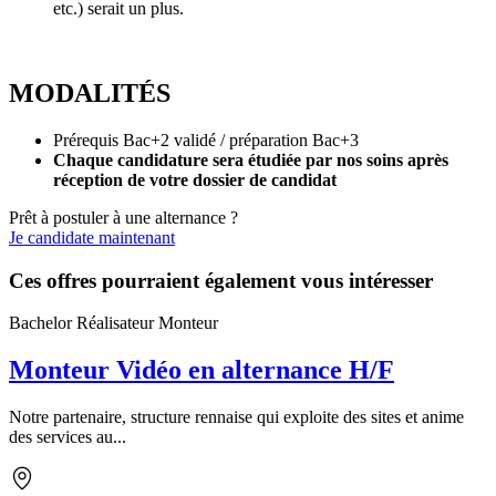
etc.) serait un plus.
MODALITÉS
Prérequis Bac+2 validé / préparation Bac+3
Chaque candidature sera étudiée par nos soins après
réception de votre dossier de candidat
Prêt à postuler à une alternance ?
Je candidate maintenant
Ces offres pourraient également vous intéresser
Bachelor Réalisateur Monteur
Monteur Vidéo en alternance H/F
Notre partenaire, structure rennaise qui exploite des sites et anime
des services au...