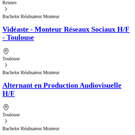
Rennes
Bachelor Réalisateur Monteur
Vidéaste - Monteur Réseaux Sociaux H/F
- Toulouse
Toulouse
Bachelor Réalisateur Monteur
Alternant en Production Audiovisuelle
H/F
Toulouse
Bachelor Réalisateur Monteur