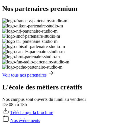
Nos partenaires premium
Voir tous nos partenaires
L'école des métiers créatifs
Nos campus sont ouverts du lundi au vendredi
De 08h à 18h
Télécharger la brochure
Nos événements