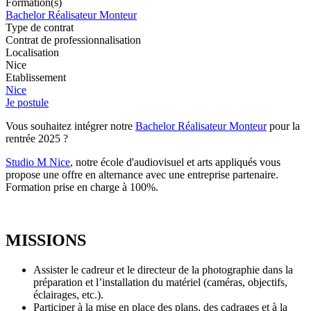
Formation(s)
Bachelor Réalisateur Monteur
Type de contrat
Contrat de professionnalisation
Localisation
Nice
Etablissement
Nice
Je postule
Vous souhaitez intégrer notre
Bachelor Réalisateur Monteur
pour la
rentrée 2025 ?
Studio M Nice
, notre école d'audiovisuel et arts appliqués vous
propose une offre en alternance avec une entreprise partenaire.
Formation prise en charge à 100%.
MISSIONS
Assister le cadreur et le directeur de la photographie dans la
préparation et l’installation du matériel (caméras, objectifs,
éclairages, etc.).
Participer à la mise en place des plans, des cadrages et à la