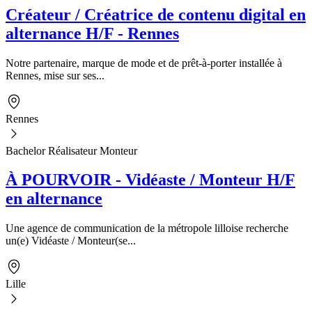
Créateur / Créatrice de contenu digital en
alternance H/F - Rennes
Notre partenaire, marque de mode et de prêt-à-porter installée à
Rennes, mise sur ses...
Rennes
Bachelor Réalisateur Monteur
À POURVOIR - Vidéaste / Monteur H/F
en alternance
Une agence de communication de la métropole lilloise recherche
un(e) Vidéaste / Monteur(se...
Lille