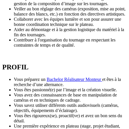
gestion de la composition d’image sur les tournages.
Veiller au bon réglage des caméras (exposition, mise au point,
balance des blancs, etc.) en fonction des directives artistiques.
Collaborer avec les équipes lumière et son pour assurer une
bonne coordination technique sur le plateau.
Aider au démontage et à la gestion logistique du matériel à la
fin des tournages.
Contribuer à l'organisation du tournage en respectant les
contraintes de temps et de qualité.
PROFIL
Vous préparez un
Bachelor Réalisateur Monteur
et êtes à la
recherche d’une alternance.
Vous êtes passionné(e) par l’image et la création visuelle.
Vous avez des connaissances de base en manipulation de
caméras et en techniques de cadrage.
Vous savez utiliser différents outils audiovisuels (caméras,
objectifs, équipements d’éclairage).
Vous êtes rigoureux(se), proactif(ve) et avez un bon sens du
détail.
Une première expérience en plateau (stage, projet étudiant,