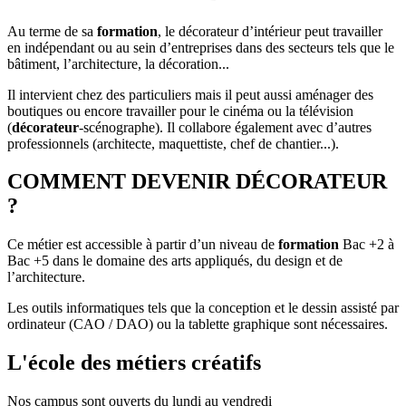
Au terme de sa
formation
, le décorateur d’intérieur peut travailler
en indépendant ou au sein d’entreprises dans des secteurs tels que le
bâtiment, l’architecture, la décoration...
Il intervient chez des particuliers mais il peut aussi aménager des
boutiques ou encore travailler pour le cinéma ou la télévision
(
décorateur
-scénographe). Il collabore également avec d’autres
professionnels (architecte, maquettiste, chef de chantier...).
COMMENT DEVENIR DÉCORATEUR
?
Ce métier est accessible à partir d’un niveau de
formation
Bac +2 à
Bac +5 dans le domaine des arts appliqués, du design et de
l’architecture.
Les outils informatiques tels que la conception et le dessin assisté par
ordinateur (CAO / DAO) ou la tablette graphique sont nécessaires.
L'école des métiers créatifs
Nos campus sont ouverts du lundi au vendredi