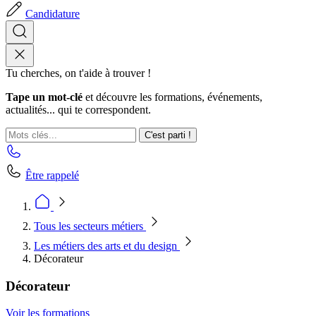
Candidature
Tu cherches, on t'aide à trouver !
Tape un mot-clé
et découvre les formations, événements,
actualités... qui te correspondent.
C'est parti !
Être rappelé
Tous les secteurs métiers
Les métiers des arts et du design
Décorateur
Décorateur
Voir les formations